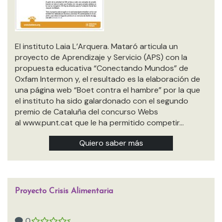
El instituto Laia L’Arquera. Mataró articula un
proyecto de Aprendizaje y Servicio (APS) con la
propuesta educativa “Conectando Mundos” de
Oxfam Intermon y, el resultado es la elaboración de
una página web “Boet contra el hambre” por la que
el instituto ha sido galardonado con el segundo
premio de Cataluña del concurso Webs
al www.punt.cat que le ha permitido competir…
Quiero saber más
Proyecto Crisis Alimentaria
0