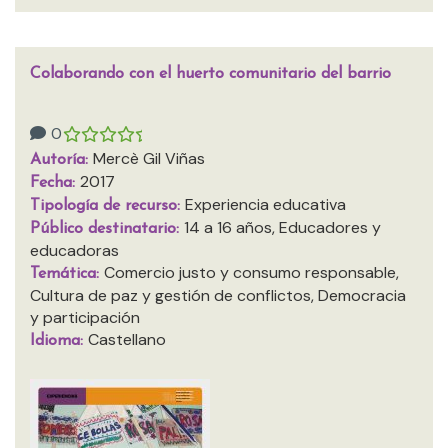
Colaborando con el huerto comunitario del barrio
0
Mercè Gil Viñas
Autoría:
2017
Fecha:
Experiencia educativa
Tipología de recurso:
14 a 16 años, Educadores y
Público destinatario:
educadoras
Comercio justo y consumo responsable,
Temática:
Cultura de paz y gestión de conflictos, Democracia
y participación
Castellano
Idioma: