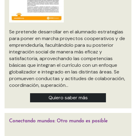
Se pretende desarrollar en el alumnado estrategias
para poner en marcha proyectos cooperativos y de
emprendeduría, facultándolo para su posterior
integración social de manera más eficaz y
satisfactoria, aprovechando las competencias
básicas que integran el currículo con un enfoque
globalizador e integrado en las distintas áreas. Se
promueven conductas y actitudes de colaboración,
coordinación, superación…
Quiero saber más
Conectando mundos: Otro mundo es posible