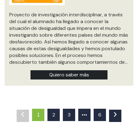
Proyecto de investigación interdisciplinar, a través
del cual el alumnado ha llegado a conocer la
situación de desigualdad que impera en el mundo
investigando sobre diferentes países del mundo más
desfavorecido. Así hemos llegado a conocer algunas
causas de estas desigualdades y hemos postulado
posibles soluciones. En el proceso hemos
descubierto también algunos comportamientos de…
Quiero saber más
2
3
•••
6
1