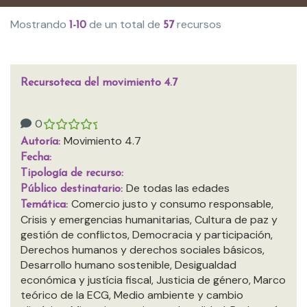
Mostrando
de un total de
recursos
1-10
57
Recursoteca del movimiento 4.7
0
Movimiento 4.7
Autoría:
Fecha:
Tipología de recurso:
De todas las edades
Público destinatario:
Comercio justo y consumo responsable,
Temática:
Crisis y emergencias humanitarias, Cultura de paz y
gestión de conflictos, Democracia y participación,
Derechos humanos y derechos sociales básicos,
Desarrollo humano sostenible, Desigualdad
económica y justícia fiscal, Justicia de género, Marco
teórico de la ECG, Medio ambiente y cambio