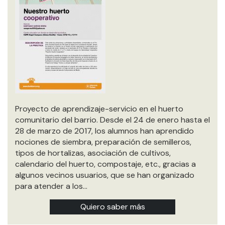
Proyecto de aprendizaje-servicio en el huerto
comunitario del barrio. Desde el 24 de enero hasta el
28 de marzo de 2017, los alumnos han aprendido
nociones de siembra, preparación de semilleros,
tipos de hortalizas, asociación de cultivos,
calendario del huerto, compostaje, etc., gracias a
algunos vecinos usuarios, que se han organizado
para atender a los…
Quiero saber más