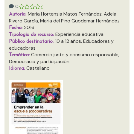
0
María Hortensia Matos Fernández, Adela
Autoría:
Rivero García, Maria del Pino Guodemar Hernández
2016
Fecha:
Experiencia educativa
Tipología de recurso:
10 a 12 años, Educadores y
Público destinatario:
educadoras
Comercio justo y consumo responsable,
Temática:
Democracia y participación
Castellano
Idioma: