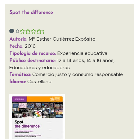
Spot the difference
0
Mª Esther Gutiérrez Expósito
Autoría:
2016
Fecha:
Experiencia educativa
Tipología de recurso:
12 a 14 años, 14 a 16 años,
Público destinatario:
Educadores y educadoras
Comercio justo y consumo responsable
Temática:
Castellano
Idioma: