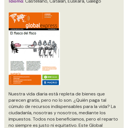
Castellano, Catalan, Euskara, Galego
Idioma:
Nuestra vida diaria está repleta de bienes que
parecen gratis, pero no lo son. ¿Quién paga tal
cúmulo de recursos indispensables para la vida? La
ciudadanía, nosotras y nosotros, mediante los
impuestos. Todos nos beneficiamos, pero el reparto
no siempre es justo ni equitativo. Este Global