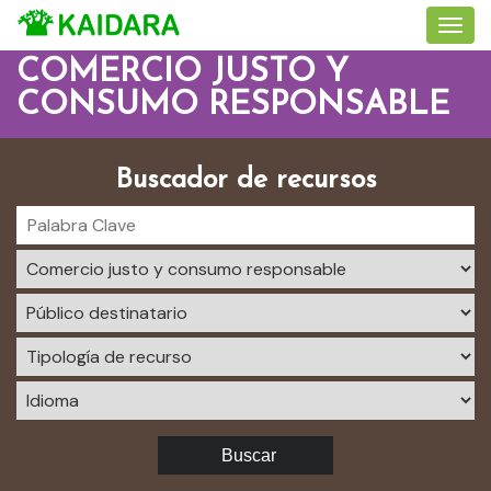
COMERCIO JUSTO Y
CONSUMO RESPONSABLE
Buscador de recursos
Buscar