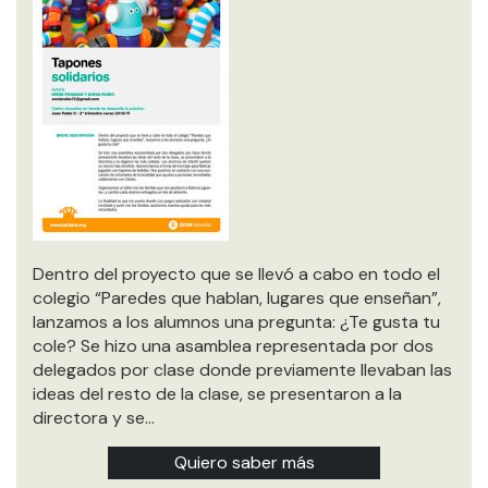
Dentro del proyecto que se llevó a cabo en todo el
colegio “Paredes que hablan, lugares que enseñan”,
lanzamos a los alumnos una pregunta: ¿Te gusta tu
cole? Se hizo una asamblea representada por dos
delegados por clase donde previamente llevaban las
ideas del resto de la clase, se presentaron a la
directora y se…
Quiero saber más