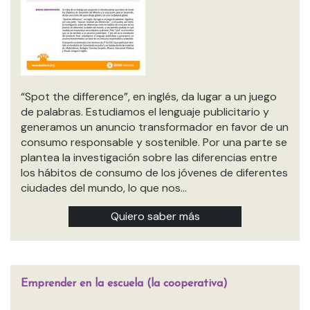
“Spot the difference”, en inglés, da lugar a un juego
de palabras. Estudiamos el lenguaje publicitario y
generamos un anuncio transformador en favor de un
consumo responsable y sostenible. Por una parte se
plantea la investigación sobre las diferencias entre
los hábitos de consumo de los jóvenes de diferentes
ciudades del mundo, lo que nos…
Quiero saber más
Emprender en la escuela (la cooperativa)