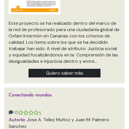
Este proyecto se ha realizado dentro del marco de
la red de profesorado para una ciudadanía global de
Oxfam Intermón en Canarias con los criterios de
calidad. Los ítems sobre los que se ha decidido
trabajar han sido: A nivel de atributo: Justicia social
y equidad focalizándonos en la Comprensión de las
desigualdades e injusticia dentro y entre…
Quiero saber más
Conectando mundos
0
Jose A. Tellez Muñoz y Juan M. Palmero
Autoría:
Sanchez