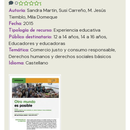
0
Sandra Martin, Susi Carreño, M. Jesús
Autoría:
Tiemblo, Mila Domeque
2015
Fecha:
Experiencia educativa
Tipología de recurso:
12 a 14 años, 14 a 16 años,
Público destinatario:
Educadores y educadoras
Comercio justo y consumo responsable,
Temática:
Derechos humanos y derechos sociales básicos
Castellano
Idioma: