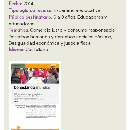
2014
Fecha:
Experiencia educativa
Tipología de recurso:
6 a 8 años, Educadores y
Público destinatario:
educadoras
Comercio justo y consumo responsable,
Temática:
Derechos humanos y derechos sociales básicos,
Desigualdad económica y justícia fiscal
Castellano
Idioma: