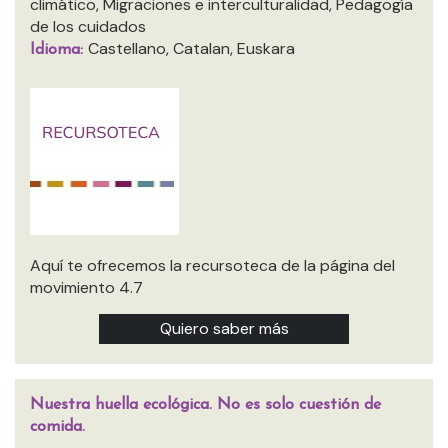
climático, Migraciones e interculturalidad, Pedagogía
de los cuidados
Castellano, Catalan, Euskara
Idioma:
Aquí te ofrecemos la recursoteca de la página del
movimiento 4.7
Quiero saber más
Nuestra huella ecológica. No es solo cuestión de
comida.