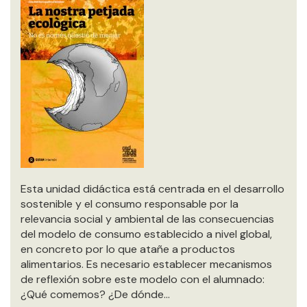
Esta unidad didáctica está centrada en el desarrollo
sostenible y el consumo responsable por la
relevancia social y ambiental de las consecuencias
del modelo de consumo establecido a nivel global,
en concreto por lo que atañe a productos
alimentarios. Es necesario establecer mecanismos
de reflexión sobre este modelo con el alumnado:
¿Qué comemos? ¿De dónde…