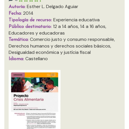
Esther L. Delgado Aguiar
Autoría:
2014
Fecha:
Experiencia educativa
Tipología de recurso:
12 a 14 años, 14 a 16 años,
Público destinatario:
Educadores y educadoras
Comercio justo y consumo responsable,
Temática:
Derechos humanos y derechos sociales básicos,
Desigualdad económica y justícia fiscal
Castellano
Idioma: