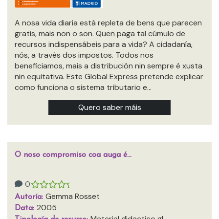
A nosa vida diaria está repleta de bens que parecen
gratis, mais non o son. Quen paga tal cúmulo de
recursos indispensábeis para a vida? A cidadanía,
nós, a través dos impostos. Todos nos
beneficiamos, mais a distribución nin sempre é xusta
nin equitativa. Este Global Express pretende explicar
como funciona o sistema tributario e…
Quero saber máis
O noso compromiso coa auga é…
0
Gemma Rosset
Autoría:
2005
Data:
Material didactico gl