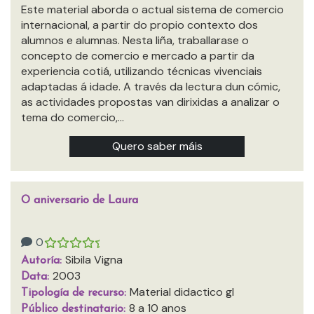
Este material aborda o actual sistema de comercio
internacional, a partir do propio contexto dos
alumnos e alumnas. Nesta liña, traballarase o
concepto de comercio e mercado a partir da
experiencia cotiá, utilizando técnicas vivenciais
adaptadas á idade. A través da lectura dun cómic,
as actividades propostas van dirixidas a analizar o
tema do comercio,…
Quero saber máis
O aniversario de Laura
0
Sibila Vigna
Autoría:
2003
Data:
Material didactico gl
Tipología de recurso:
8 a 10 anos
Público destinatario: