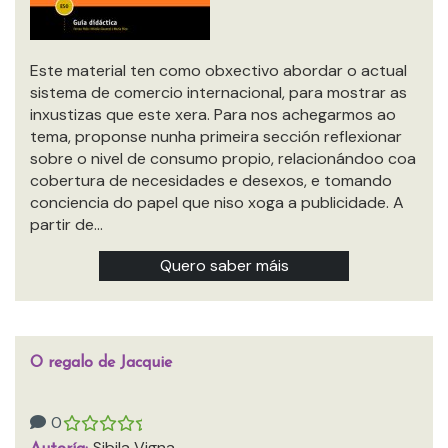
Este material ten como obxectivo abordar o actual
sistema de comercio internacional, para mostrar as
inxustizas que este xera. Para nos achegarmos ao
tema, proponse nunha primeira sección reflexionar
sobre o nivel de consumo propio, relacionándoo coa
cobertura de necesidades e desexos, e tomando
conciencia do papel que niso xoga a publicidade. A
partir de…
Quero saber máis
O regalo de Jacquie
0
Sibila Vigna