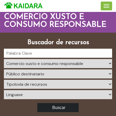
COMERCIO XUSTO E
CONSUMO RESPONSABLE
Buscador de recursos
Buscar