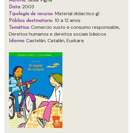
Autoría:
2003
Data:
Material didactico gl
Tipología de recurso:
10 a 12 anos
Público destinatario:
Comercio xusto e consumo responsable,
Temática:
Dereitos humanos e dereitos sociais básicos
Castelán, Catalán, Euskara
Idioma: