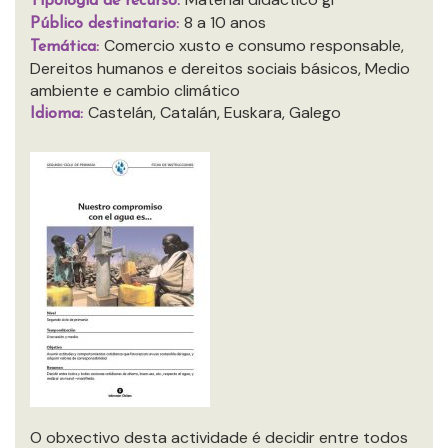
Tipología de recurso:
8 a 10 anos
Público destinatario:
Comercio xusto e consumo responsable,
Temática:
Dereitos humanos e dereitos sociais básicos, Medio
ambiente e cambio climático
Castelán, Catalán, Euskara, Galego
Idioma:
O obxectivo desta actividade é decidir entre todos