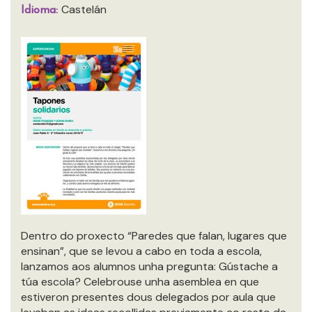
Castelán
Idioma:
Dentro do proxecto “Paredes que falan, lugares que
ensinan”, que se levou a cabo en toda a escola,
lanzamos aos alumnos unha pregunta: Gústache a
túa escola? Celebrouse unha asemblea en que
estiveron presentes dous delegados por aula que