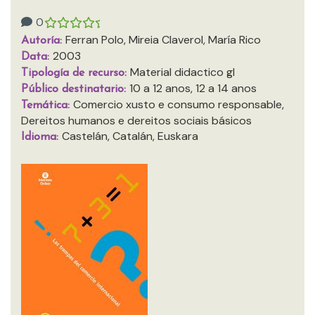
0
Ferran Polo, Mireia Claverol, María Rico
Autoría:
2003
Data:
Material didactico gl
Tipología de recurso:
10 a 12 anos, 12 a 14 anos
Público destinatario:
Comercio xusto e consumo responsable,
Temática:
Dereitos humanos e dereitos sociais básicos
Castelán, Catalán, Euskara
Idioma: