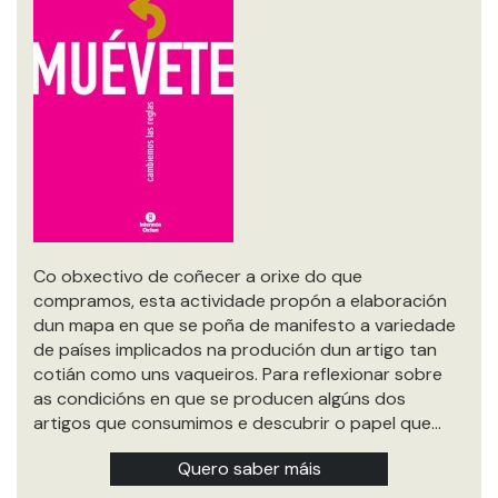
Co obxectivo de coñecer a orixe do que
compramos, esta actividade propón a elaboración
dun mapa en que se poña de manifesto a variedade
de países implicados na produción dun artigo tan
cotián como uns vaqueiros. Para reflexionar sobre
as condicións en que se producen algúns dos
artigos que consumimos e descubrir o papel que…
Quero saber máis