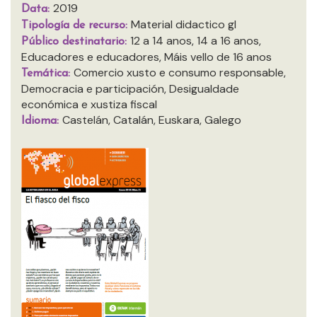
2019
Data:
Material didactico gl
Tipología de recurso:
12 a 14 anos, 14 a 16 anos,
Público destinatario:
Educadores e educadores, Máis vello de 16 anos
Comercio xusto e consumo responsable,
Temática:
Democracia e participación, Desigualdade
económica e xustiza fiscal
Castelán, Catalán, Euskara, Galego
Idioma: