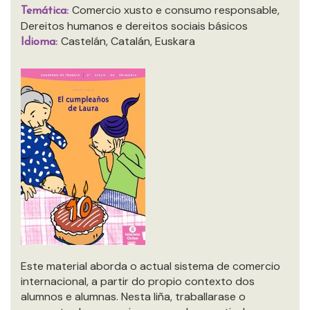
Comercio xusto e consumo responsable,
Temática:
Dereitos humanos e dereitos sociais básicos
Castelán, Catalán, Euskara
Idioma:
Este material aborda o actual sistema de comercio
internacional, a partir do propio contexto dos
alumnos e alumnas. Nesta liña, traballarase o