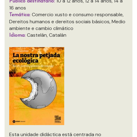
10 a 12 anos, 12 a 14 anos, 14 a
Público destinatario:
16 anos
Comercio xusto e consumo responsable,
Temática:
Dereitos humanos e dereitos sociais básicos, Medio
ambiente e cambio climático
Castelán, Catalán
Idioma:
Esta unidade didáctica está centrada no