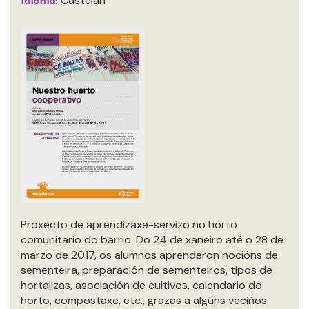
Castelán
Idioma:
Proxecto de aprendizaxe-servizo no horto
comunitario do barrio. Do 24 de xaneiro até o 28 de
marzo de 2017, os alumnos aprenderon nocións de
sementeira, preparación de sementeiros, tipos de
hortalizas, asociación de cultivos, calendario do
horto, compostaxe, etc., grazas a algúns veciños