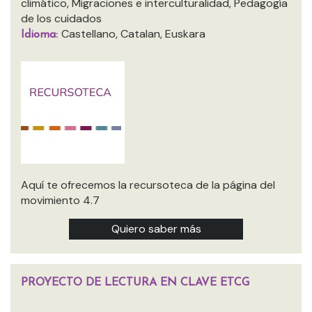
climático, Migraciones e interculturalidad, Pedagogía
de los cuidados
Castellano, Catalan, Euskara
Idioma:
Aquí te ofrecemos la recursoteca de la página del
movimiento 4.7
Quiero saber más
PROYECTO DE LECTURA EN CLAVE ETCG