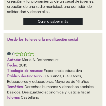
creación y funcionamiento de un casal de jóvenes,
creación de una radio municipal, una comisión de
solidaridad y desarrollo…
Quiero saber más
Desde los talleres a la movilización social
0
María A. Bethencourt
Autoría:
2010
Fecha:
Experiencia educativa
Tipología de recurso:
3 a 6 años, 6 a 8 años,
Público destinatario:
Educadores y educadoras, Mayores de 16 años
Derechos humanos y derechos sociales
Temática:
básicos, Desigualdad económica y justícia fiscal
Castellano
Idioma: