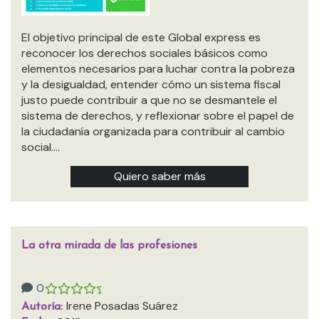
El objetivo principal de este Global express es
reconocer los derechos sociales básicos como
elementos necesarios para luchar contra la pobreza
y la desigualdad, entender cómo un sistema fiscal
justo puede contribuir a que no se desmantele el
sistema de derechos, y reflexionar sobre el papel de
la ciudadanía organizada para contribuir al cambio
social.…
Quiero saber más
La otra mirada de las profesiones
0
Irene Posadas Suárez
Autoría: