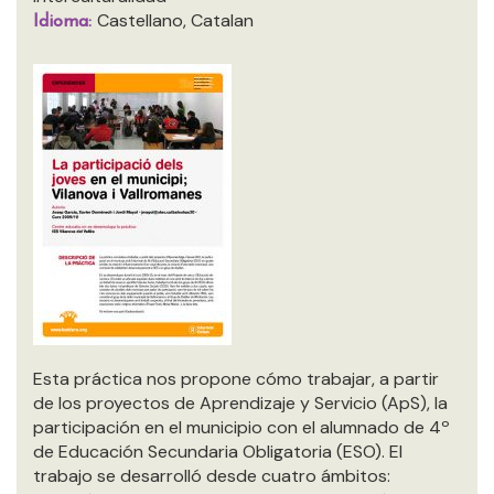
Castellano, Catalan
Idioma:
Esta práctica nos propone cómo trabajar, a partir
de los proyectos de Aprendizaje y Servicio (ApS), la
participación en el municipio con el alumnado de 4º
de Educación Secundaria Obligatoria (ESO). El
trabajo se desarrolló desde cuatro ámbitos: