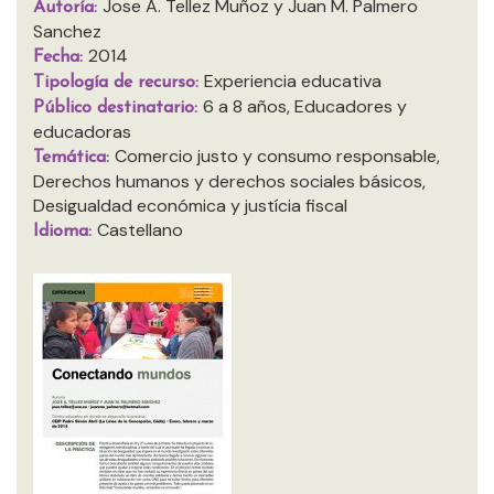
Jose A. Tellez Muñoz y Juan M. Palmero
Autoría:
Sanchez
2014
Fecha:
Experiencia educativa
Tipología de recurso:
6 a 8 años, Educadores y
Público destinatario:
educadoras
Comercio justo y consumo responsable,
Temática:
Derechos humanos y derechos sociales básicos,
Desigualdad económica y justícia fiscal
Castellano
Idioma: