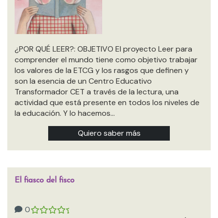
¿POR QUÉ LEER?: OBJETIVO El proyecto Leer para
comprender el mundo tiene como objetivo trabajar
los valores de la ETCG y los rasgos que definen y
son la esencia de un Centro Educativo
Transformador CET a través de la lectura, una
actividad que está presente en todos los niveles de
la educación. Y lo hacemos…
Quiero saber más
El fiasco del fisco
0