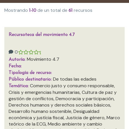
Mostrando
de un total de
recursos
1-10
61
Recursoteca del movimiento 4.7
0
Movimiento 4.7
Autoría:
Fecha:
Tipología de recurso:
De todas las edades
Público destinatario:
Comercio justo y consumo responsable,
Temática:
Crisis y emergencias humanitarias, Cultura de paz y
gestión de conflictos, Democracia y participación,
Derechos humanos y derechos sociales básicos,
Desarrollo humano sostenible, Desigualdad
económica y justícia fiscal, Justicia de género, Marco
teórico de la ECG, Medio ambiente y cambio