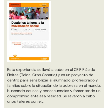
Esta experiencia se llevó a cabo en el CEIP Plácido
Fleitas (Telde, Gran Canaria) y es un proyecto de
centro para sensibilizar al alumnado, profesorado y
familias sobre la situación de la pobreza en el mundo,
buscando causas y consecuencias y fomentando un
compromiso ante esa realidad. Se llevaron a cabo
unos talleres con el…