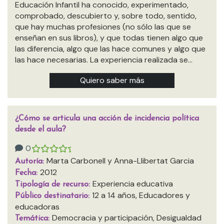
Educación Infantil ha conocido, experimentado,
comprobado, descubierto y, sobre todo, sentido,
que hay muchas profesiones (no sólo las que se
enseñan en sus libros), y que todas tienen algo que
las diferencia, algo que las hace comunes y algo que
las hace necesarias. La experiencia realizada se…
Quiero saber más
¿Cómo se articula una acción de incidencia política
desde el aula?
0
Marta Carbonell y Anna-Llibertat Garcia
Autoría:
2012
Fecha:
Experiencia educativa
Tipología de recurso:
12 a 14 años, Educadores y
Público destinatario:
educadoras
Democracia y participación, Desigualdad
Temática: