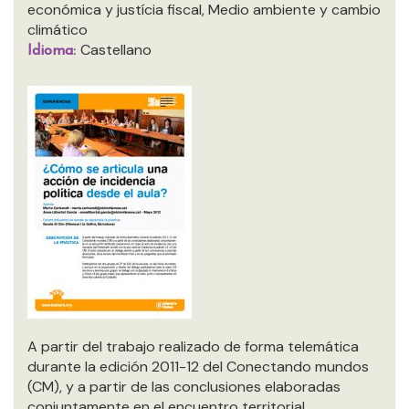
económica y justícia fiscal, Medio ambiente y cambio
climático
Castellano
Idioma:
A partir del trabajo realizado de forma telemática
durante la edición 2011-12 del Conectando mundos
(CM), y a partir de las conclusiones elaboradas
conjuntamente en el encuentro territorial,