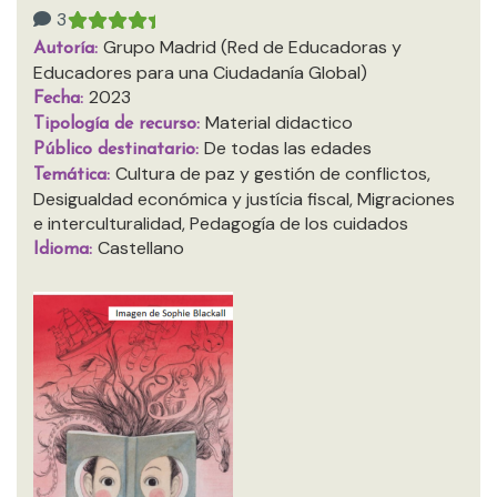
3
Grupo Madrid (Red de Educadoras y
Autoría:
Educadores para una Ciudadanía Global)
2023
Fecha:
Material didactico
Tipología de recurso:
De todas las edades
Público destinatario:
Cultura de paz y gestión de conflictos,
Temática:
Desigualdad económica y justícia fiscal, Migraciones
e interculturalidad, Pedagogía de los cuidados
Castellano
Idioma: