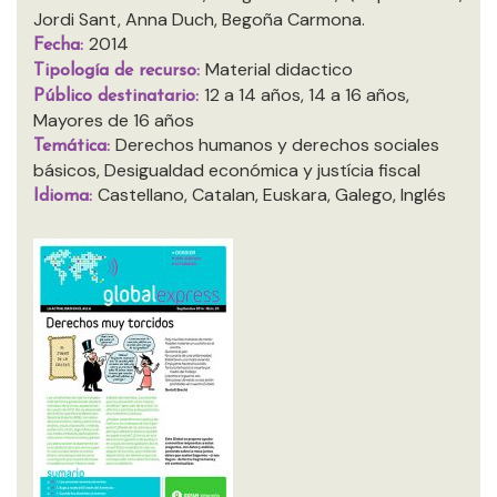
Jordi Sant, Anna Duch, Begoña Carmona.
2014
Fecha:
Material didactico
Tipología de recurso:
12 a 14 años, 14 a 16 años,
Público destinatario:
Mayores de 16 años
Derechos humanos y derechos sociales
Temática:
básicos, Desigualdad económica y justícia fiscal
Castellano, Catalan, Euskara, Galego, Inglés
Idioma: