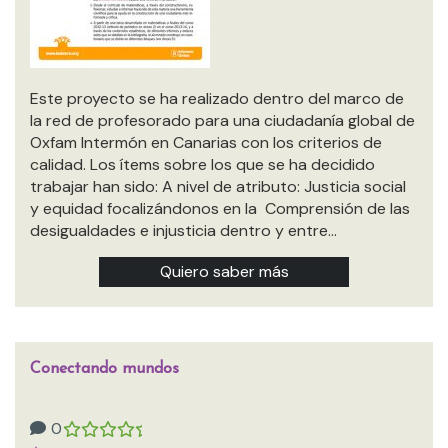
Este proyecto se ha realizado dentro del marco de
la red de profesorado para una ciudadanía global de
Oxfam Intermón en Canarias con los criterios de
calidad. Los ítems sobre los que se ha decidido
trabajar han sido: A nivel de atributo: Justicia social
y equidad focalizándonos en la Comprensión de las
desigualdades e injusticia dentro y entre…
Quiero saber más
Conectando mundos
0