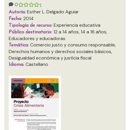
0
Esther L. Delgado Aguiar
Autoría:
2014
Fecha:
Experiencia educativa
Tipología de recurso:
12 a 14 años, 14 a 16 años,
Público destinatario:
Educadores y educadoras
Comercio justo y consumo responsable,
Temática:
Derechos humanos y derechos sociales básicos,
Desigualdad económica y justícia fiscal
Castellano
Idioma: