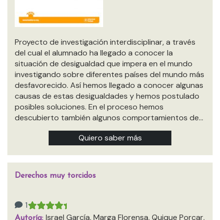
Proyecto de investigación interdisciplinar, a través
del cual el alumnado ha llegado a conocer la
situación de desigualdad que impera en el mundo
investigando sobre diferentes países del mundo más
desfavorecido. Así hemos llegado a conocer algunas
causas de estas desigualdades y hemos postulado
posibles soluciones. En el proceso hemos
descubierto también algunos comportamientos de…
Quiero saber más
Derechos muy torcidos
1
Israel García, Marga Florensa, Quique Porcar,
Autoría: