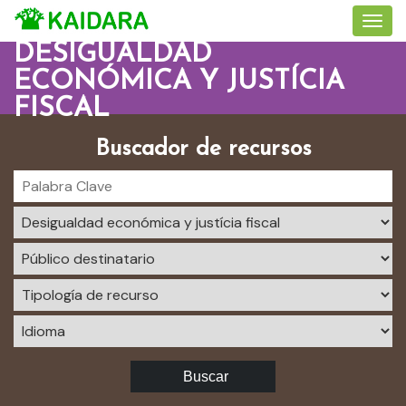
DESIGUALDAD
ECONÓMICA Y JUSTÍCIA
FISCAL
Buscador de recursos
Buscar