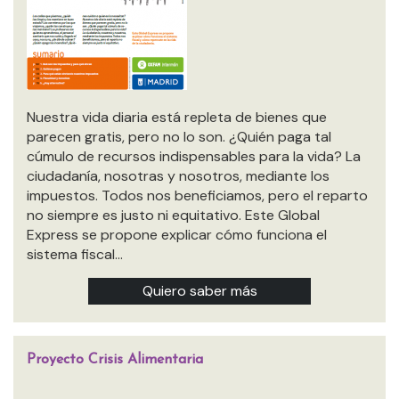
Nuestra vida diaria está repleta de bienes que
parecen gratis, pero no lo son. ¿Quién paga tal
cúmulo de recursos indispensables para la vida? La
ciudadanía, nosotras y nosotros, mediante los
impuestos. Todos nos beneficiamos, pero el reparto
no siempre es justo ni equitativo. Este Global
Express se propone explicar cómo funciona el
sistema fiscal…
Quiero saber más
Proyecto Crisis Alimentaria