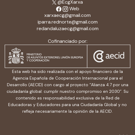
@EcgXarxa
Web
xarxaecg@gmail.com
iparra.rednorte@gmail.com
redandaluzaecg@gmail.com
Cofinanciado por:
Esta web ha sido realizada con el apoyo financiero de la
Agencia Española de Cooperación Internacional para el
Desarrollo (AECID) con cargo al proyecto “Alianza 4.7 por una
ciudadanía global: cumplir nuestro compromiso en 2030”. Su
contenido es responsabilidad exclusiva de la Red de
Educadoras y Educadores para una Ciudadanía Global y no
refleja necesariamente la opinión de la AECID.