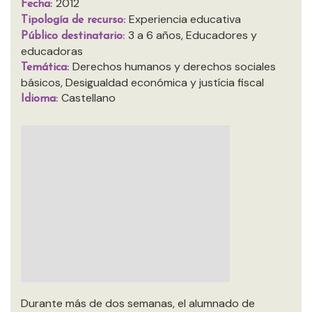
2012
Fecha:
Experiencia educativa
Tipología de recurso:
3 a 6 años, Educadores y
Público destinatario:
educadoras
Derechos humanos y derechos sociales
Temática:
básicos, Desigualdad económica y justícia fiscal
Castellano
Idioma:
Durante más de dos semanas, el alumnado de