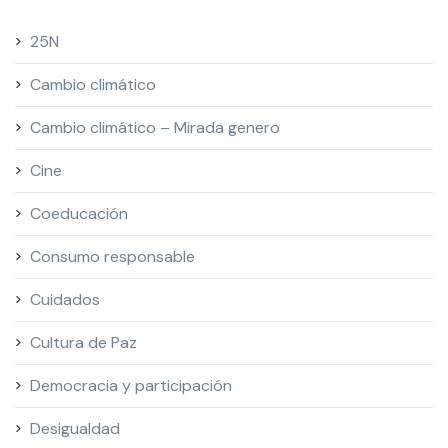
25N
Cambio climático
Cambio climático – Mirada genero
Cine
Coeducación
Consumo responsable
Cuidados
Cultura de Paz
Democracia y participación
Desigualdad