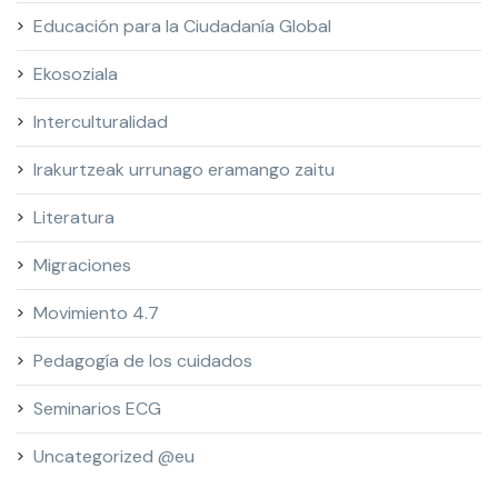
Educación para la Ciudadanía Global
Ekosoziala
Interculturalidad
Irakurtzeak urrunago eramango zaitu
Literatura
Migraciones
Movimiento 4.7
Pedagogía de los cuidados
Seminarios ECG
Uncategorized @eu