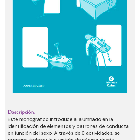
Descripción:
Este monográfico introduce
al alumnado en la
identificación de elementos y patrones de conducta
en función del sexo. A través de 8 actividades, se
propone trabajar la cuestión de género desde