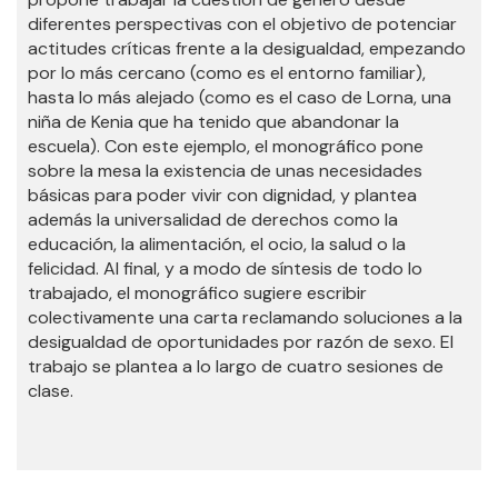
diferentes perspectivas con el objetivo de potenciar
actitudes críticas frente a la desigualdad, empezando
por lo más cercano (como es el entorno familiar),
hasta lo más alejado (como es el caso de Lorna, una
niña de Kenia que ha tenido que abandonar la
escuela). Con este ejemplo, el monográfico pone
sobre la mesa la existencia de unas necesidades
básicas para poder vivir con dignidad, y plantea
además la universalidad de derechos como la
educación, la alimentación, el ocio, la salud o la
felicidad. Al final, y a modo de síntesis de todo lo
trabajado, el monográfico sugiere escribir
colectivamente una carta reclamando soluciones a la
desigualdad de oportunidades por razón de sexo. El
trabajo se plantea a lo largo de cuatro sesiones de
clase.