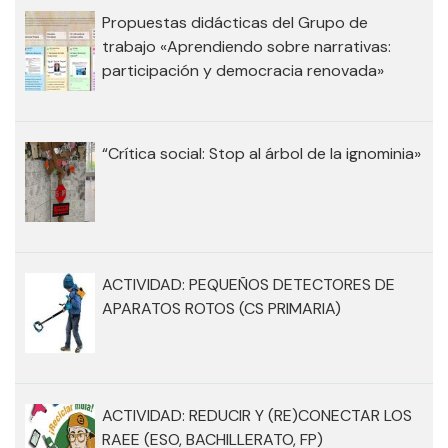
Propuestas didácticas del Grupo de
trabajo «Aprendiendo sobre narrativas:
participación y democracia renovada»
“Crítica social: Stop al árbol de la ignominia»
ACTIVIDAD: PEQUEÑOS DETECTORES DE
APARATOS ROTOS (CS PRIMARIA)
ACTIVIDAD: REDUCIR Y (RE)CONECTAR LOS
RAEE (ESO, BACHILLERATO, FP)