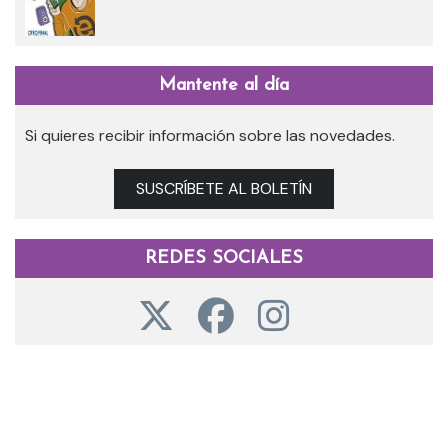
Mantente al día
Si quieres recibir información sobre las novedades.
SUSCRÍBETE AL BOLETÍN
REDES SOCIALES