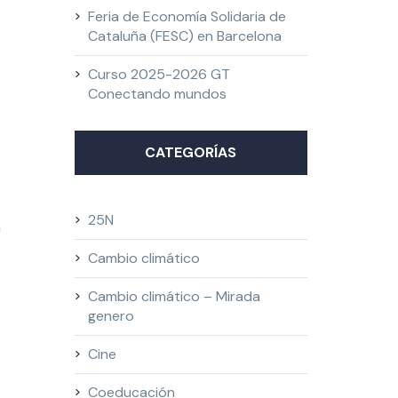
Feria de Economía Solidaria de
Cataluña (FESC) en Barcelona
Curso 2025-2026 GT
Conectando mundos
CATEGORÍAS
25N
a
Cambio climático
Cambio climático – Mirada
genero
Cine
Coeducación