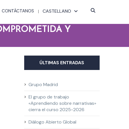
CONTÁCTANOS
CASTELLANO
OMPROMETIDA Y
ÚLTIMAS ENTRADAS
Grupo Madrid
El grupo de trabajo
«Aprendiendo sobre narrativas»
cierra el curso 2025-2026
Diálogo Abierto Global