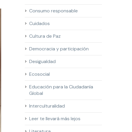
Consumo responsable
Cuidados
Cultura de Paz
Democracia y participación
Desigualdad
Ecosocial
Educación para la Ciudadanía
Global
Interculturalidad
Leer te llevará más lejos
Literatura