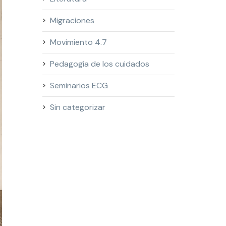
Migraciones
Movimiento 4.7
Pedagogía de los cuidados
Seminarios ECG
Sin categorizar