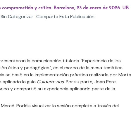
 comprometida y crítica. Barcelona, 23 de enero de 2026. UB.
Sin Categorizar
Comparte Esta Publicación
esentaron la comunicación titulada “Experiencia de los
ión ética y pedagógica”, en el marco de la mesa temática
cia se basó en la implementación práctica realizada por Mart
a aplicado la guía
Cuidem-nos
. Por su parte, Joan Pere
ico y compartió su experiencia aplicando parte de la
Mercè. Podéis visualizar la sesión completa a través del