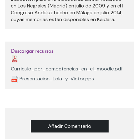
en Los Negrales (Madrid) en julio de 2009 y en el I
Congreso Andaluz hecho en Málaga en julio 2014,
cuyas memorias están disponibles en Kaidara.
Descargar recursos
Curriculo_por_competencias_en_el_moodle.pdf
Presentacion_Lola_y_Victor.pps
Añadir Comentario