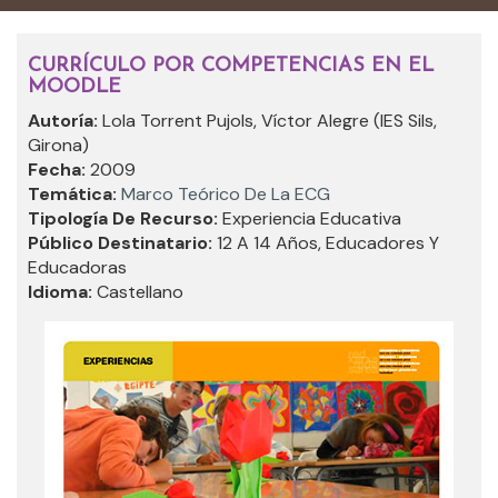
CURRÍCULO POR COMPETENCIAS EN EL
MOODLE
Autoría:
Lola Torrent Pujols, Víctor Alegre (IES Sils,
Girona)
Fecha:
2009
Temática:
Marco Teórico De La ECG
Tipología De Recurso:
Experiencia Educativa
Público Destinatario:
12 A 14 Años, Educadores Y
Educadoras
Idioma:
Castellano