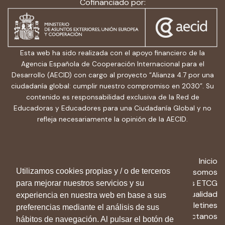
Cofinanciado por:
Esta web ha sido realizada con el apoyo financiero de la
Agencia Española de Cooperación Internacional para el
Desarrollo (AECID) con cargo al proyecto “Alianza 4.7 por una
ciudadanía global: cumplir nuestro compromiso en 2030”. Su
contenido es responsabilidad exclusiva de la Red de
Educadoras y Educadores para una Ciudadanía Global y no
refleja necesariamente la opinión de la AECID.
Inicio
Quiénes somos
Utilizamos cookies propias y / o de terceros
Recursos ETCG
para mejorar nuestros servicios y su
Actualidad
experiencia en nuestra web en base a sus
Boletines
preferencias mediante el análisis de sus
Contactanos
hábitos de navegación. Al pulsar el botón de