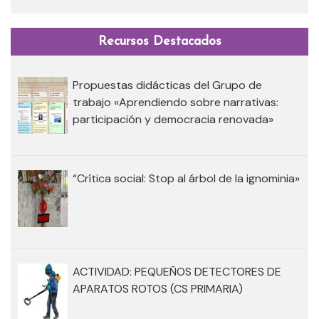
Recursos Destacados
Propuestas didácticas del Grupo de
trabajo «Aprendiendo sobre narrativas:
participación y democracia renovada»
“Crítica social: Stop al árbol de la ignominia»
ACTIVIDAD: PEQUEÑOS DETECTORES DE
APARATOS ROTOS (CS PRIMARIA)