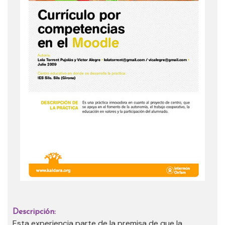
Descripción:
Esta experiencia parte de la premisa de que la