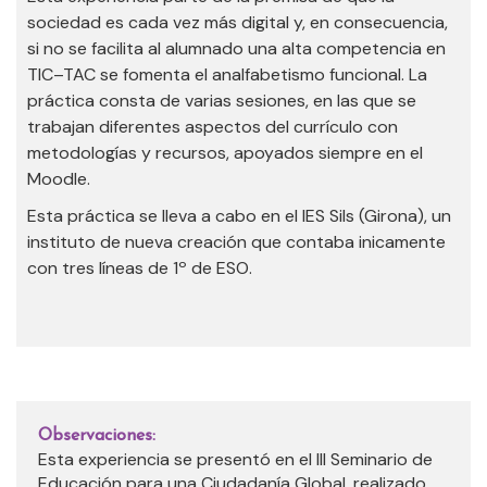
sociedad es cada vez más digital y, en consecuencia,
si no se facilita al alumnado una alta competencia en
TIC–TAC se fomenta el analfabetismo funcional. La
práctica consta de varias sesiones, en las que se
trabajan diferentes aspectos del currículo con
metodologías y recursos, apoyados siempre en el
Moodle.
Esta práctica se lleva a cabo en el IES Sils (Girona), un
instituto de nueva creación que contaba inicamente
con tres líneas de 1º de ESO.
Observaciones:
Esta experiencia se presentó en el III Seminario de
Educación para una Ciudadanía Global, realizado