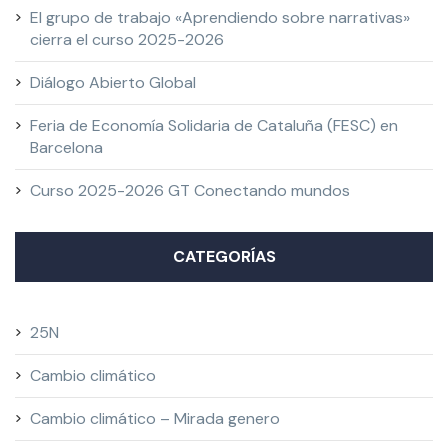
El grupo de trabajo «Aprendiendo sobre narrativas»
cierra el curso 2025-2026
Diálogo Abierto Global
Feria de Economía Solidaria de Cataluña (FESC) en
Barcelona
Curso 2025-2026 GT Conectando mundos
CATEGORÍAS
25N
Cambio climático
Cambio climático – Mirada genero