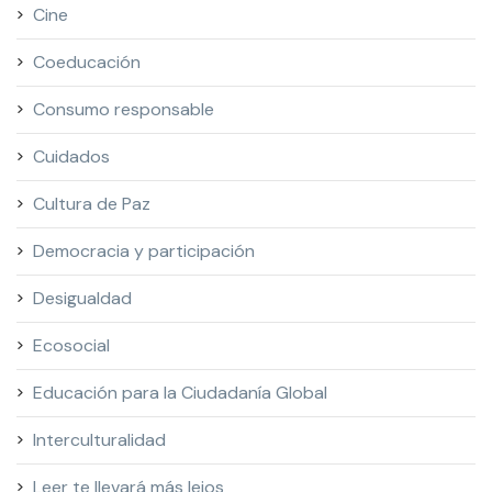
Cine
Coeducación
Consumo responsable
Cuidados
Cultura de Paz
Democracia y participación
Desigualdad
Ecosocial
Educación para la Ciudadanía Global
Interculturalidad
Leer te llevará más lejos