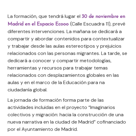
La formación, que tendrá lugar el
30 de noviembre en
(Calle Escuadra 11), prevé
Madrid en el Espacio Ecooo
diferentes intervenciones. La mañana se dedicará a
compartir y abordar contenidos para contextualizar
y trabajar desde las aulas estereotipos y prejuicios
relacionados con las personas migrantes. La tarde, se
dedicará a conocer y compartir metodologías,
herramientas y recursos para trabajar temas
relacionados con desplazamientos globales en las
aulas y en el marco de la Educación para na
ciudadanía global.
La jornada de formación forma parte de las
actividades incluidas en el proyecto “Imaginarios
colectivos y migración: hacia la construcción de una
nueva narrativa en la ciudad de Madrid” cofinanciado
por el Ayuntamiento de Madrid.