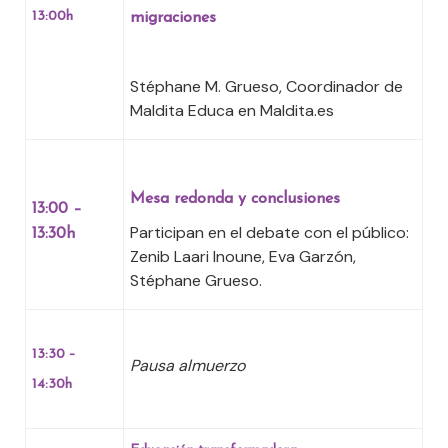
13:00h
migraciones
Stéphane M. Grueso, Coordinador de
Maldita Educa en Maldita.es
Mesa redonda y conclusiones
13:00 –
Participan en el debate con el público:
13:30h
Zenib Laari Inoune, Eva Garzón,
Stéphane Grueso.
13:30 –
Pausa almuerzo
14:30h