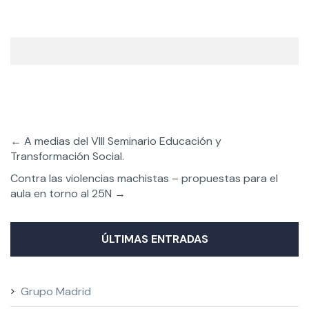
←
A medias del VIII Seminario Educación y
Transformación Social.
Contra las violencias machistas – propuestas para el
aula en torno al 25N
→
ÚLTIMAS ENTRADAS
Grupo Madrid