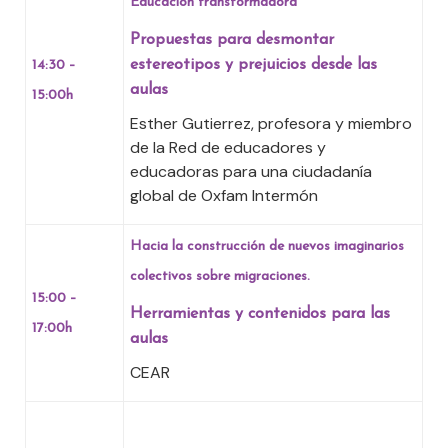
Educación transformadora
Propuestas para desmontar
estereotipos y prejuicios desde las
14:30 –
aulas
15:00h
Esther Gutierrez, profesora y miembro
de la Red de educadores y
educadoras para una ciudadanía
global de Oxfam Intermón
Hacia la construcción de nuevos imaginarios
colectivos sobre migraciones.
15:00 –
Herramientas y contenidos para las
17:00h
aulas
CEAR