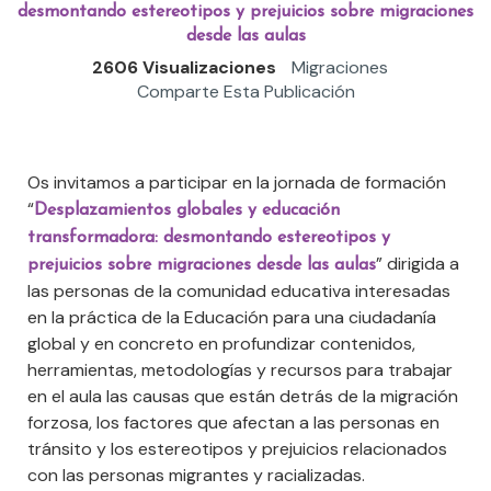
desmontando estereotipos y prejuicios sobre migraciones
desde las aulas
2606 Visualizaciones
Migraciones
Comparte Esta Publicación
Os invitamos a participar en la jornada de formación
“
Desplazamientos globales y educación
transformadora: desmontando estereotipos y
” dirigida a
prejuicios sobre migraciones desde las aulas
las personas de la comunidad educativa interesadas
en la práctica de la Educación para una ciudadanía
global y en concreto en profundizar contenidos,
herramientas, metodologías y recursos para trabajar
en el aula las causas que están detrás de la migración
forzosa, los factores que afectan a las personas en
tránsito y los estereotipos y prejuicios relacionados
con las personas migrantes y racializadas.