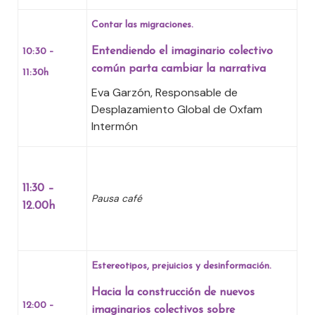
Contar las migraciones.
Entendiendo el imaginario colectivo
10:30 –
común parta cambiar la narrativa
11:30h
Eva Garzón, Responsable de
Desplazamiento Global de Oxfam
Intermón
11:30 –
Pausa café
12.00h
Estereotipos, prejuicios y desinformación.
Hacia la construcción de nuevos
12:00 –
imaginarios colectivos sobre