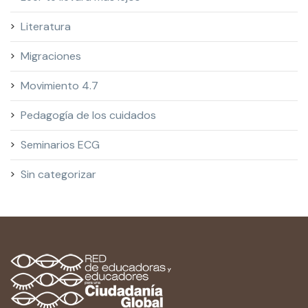
Literatura
Migraciones
Movimiento 4.7
Pedagogía de los cuidados
Seminarios ECG
Sin categorizar