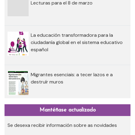
Lecturas para el 8 de marzo
La educación transformadora para la
ciudadanía global en el sistema educativo
español
Migrantes esenciais: a tecer lazos e a
destruír muros
Mantéñase actualizado
Se desexa recibir información sobre as novidades