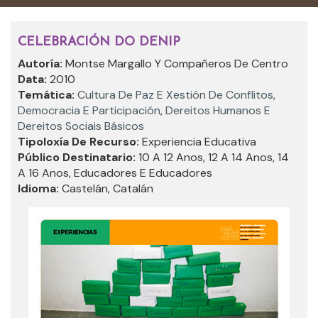
CELEBRACIÓN DO DENIP
Autoría:
Montse Margallo Y Compañeros De Centro
Data:
2010
Temática:
Cultura De Paz E Xestión De Conflitos
,
Democracia E Participación
,
Dereitos Humanos E
Dereitos Sociais Básicos
Tipoloxía De Recurso:
Experiencia Educativa
Público Destinatario:
10 A 12 Anos, 12 A 14 Anos, 14
A 16 Anos, Educadores E Educadores
Idioma:
Castelán, Catalán