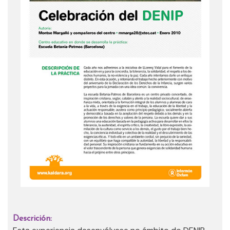
Descrición: