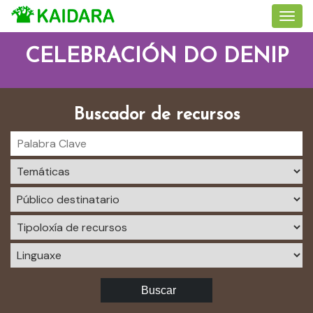
CELEBRACIÓN DO DENIP
Buscador de recursos
Buscar