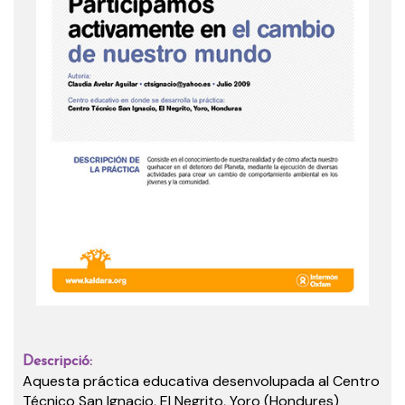
Descripció:
Aquesta práctica educativa desenvolupada al Centro
Técnico San Ignacio, El Negrito, Yoro (Hondures)