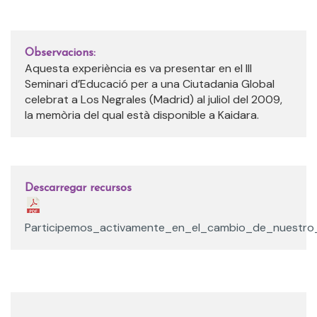
Observacions:
Aquesta experiència es va presentar en el III
Seminari d’Educació per a una Ciutadania Global
celebrat a Los Negrales (Madrid) al juliol del 2009,
la memòria del qual està disponible a Kaidara.
Descarregar recursos
Participemos_activamente_en_el_cambio_de_nuestro