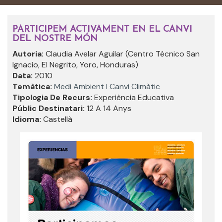
PARTICIPEM ACTIVAMENT EN EL CANVI
DEL NOSTRE MÓN
Autoria:
Claudia Avelar Aguilar (Centro Técnico San
Ignacio, El Negrito, Yoro, Honduras)
Data:
2010
Temàtica:
Medi Ambient I Canvi Climàtic
Tipologia De Recurs:
Experiència Educativa
Públic Destinatari:
12 A 14 Anys
Idioma:
Castellà