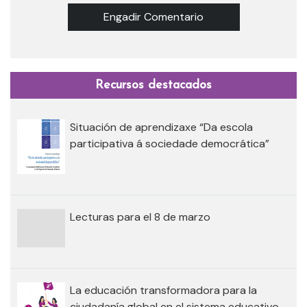
Engadir Comentario
Recursos destacados
Situación de aprendizaxe “Da escola
participativa á sociedade democrática”
Lecturas para el 8 de marzo
La educación transformadora para la
ciudadanía global en el sistema educativo