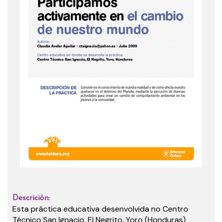
Descrición:
Esta práctica educativa desenvolvida no Centro
Técnico San Ignacio, El Negrito, Yoro (Honduras)