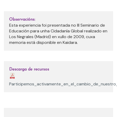
Observacións:
Esta experiencia foi presentada no III Seminario de
Educación para unha Cidadanía Global realizado en
Los Negrales (Madrid) en xullo de 2009, cuxa
memoria está disponible en Kaidara.
Descarga de recursos
Participemos_activamente_en_el_cambio_de_nuestro