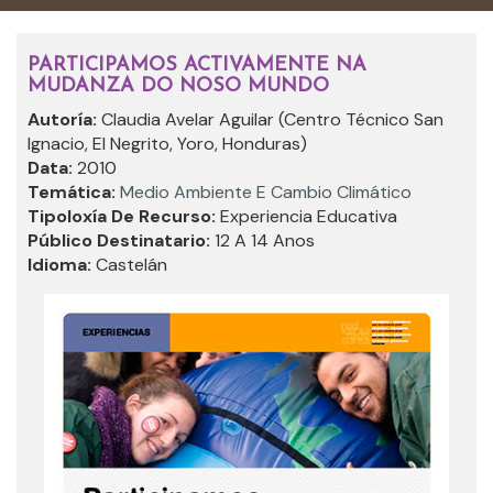
PARTICIPAMOS ACTIVAMENTE NA
MUDANZA DO NOSO MUNDO
Autoría:
Claudia Avelar Aguilar (Centro Técnico San
Ignacio, El Negrito, Yoro, Honduras)
Data:
2010
Temática:
Medio Ambiente E Cambio Climático
Tipoloxía De Recurso:
Experiencia Educativa
Público Destinatario:
12 A 14 Anos
Idioma:
Castelán