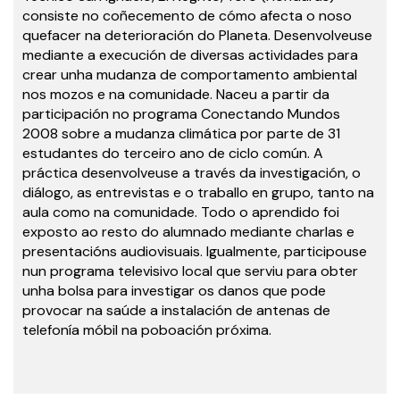
consiste no coñecemento de cómo afecta o noso
quefacer na deterioración do Planeta. Desenvolveuse
mediante a execución de diversas actividades para
crear unha mudanza de comportamento ambiental
nos mozos e na comunidade. Naceu a partir da
participación no programa Conectando Mundos
2008 sobre a mudanza climática por parte de 31
estudantes do terceiro ano de ciclo común. A
práctica desenvolveuse a través da investigación, o
diálogo, as entrevistas e o traballo en grupo, tanto na
aula como na comunidade. Todo o aprendido foi
exposto ao resto do alumnado mediante charlas e
presentacións audiovisuais. Igualmente, participouse
nun programa televisivo local que serviu para obter
unha bolsa para investigar os danos que pode
provocar na saúde a instalación de antenas de
telefonía móbil na poboación próxima.