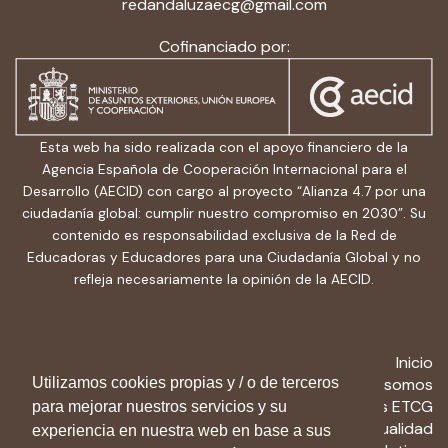
redandaluzaecg@gmail.com
Cofinanciado por:
Esta web ha sido realizada con el apoyo financiero de la
Agencia Española de Cooperación Internacional para el
Desarrollo (AECID) con cargo al proyecto “Alianza 4.7 por una
ciudadanía global: cumplir nuestro compromiso en 2030”. Su
contenido es responsabilidad exclusiva de la Red de
Educadoras y Educadores para una Ciudadanía Global y no
refleja necesariamente la opinión de la AECID.
Inicio
Quiénes somos
Utilizamos cookies propias y / o de terceros
Recursos ETCG
para mejorar nuestros servicios y su
Actualidad
experiencia en nuestra web en base a sus