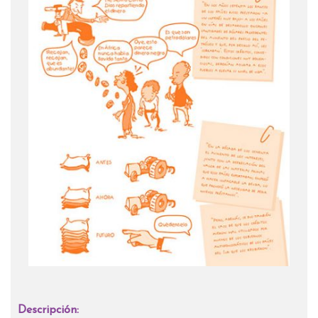
Descripción: