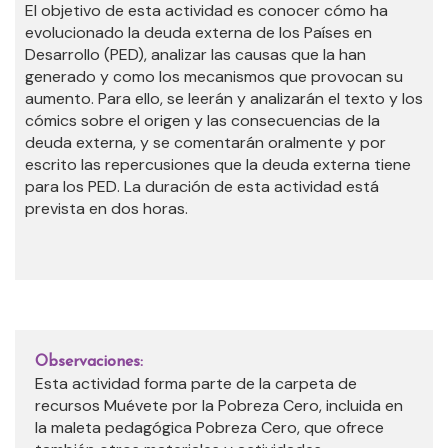
El objetivo de esta actividad es conocer cómo ha
evolucionado la deuda externa de los Países en
Desarrollo (PED), analizar las causas que la han
generado y como los mecanismos que provocan su
aumento. Para ello, se leerán y analizarán el texto y los
cómics sobre el origen y las consecuencias de la
deuda externa, y se comentarán oralmente y por
escrito las repercusiones que la deuda externa tiene
para los PED. La duración de esta actividad está
prevista en dos horas.
Observaciones:
Esta actividad forma parte de la carpeta de
recursos Muévete por la Pobreza Cero, incluida en
la maleta pedagógica Pobreza Cero, que ofrece