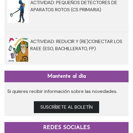
ACTIVIDAD: PEQUEÑOS DETECTORES DE
APARATOS ROTOS (CS PRIMARIA)
ACTIVIDAD: REDUCIR Y (RE)CONECTAR LOS
RAEE (ESO, BACHILLERATO, FP)
Mantente al día
Si quieres recibir información sobre las novedades.
SUSCRÍBETE AL BOLETÍN
REDES SOCIALES