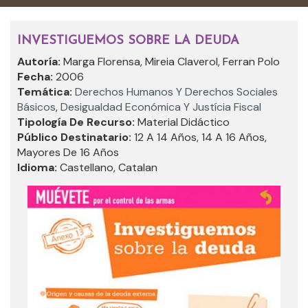
INVESTIGUEMOS SOBRE LA DEUDA
Autoría:
Marga Florensa, Mireia Claverol, Ferran Polo
Fecha:
2006
Temática:
Derechos Humanos Y Derechos Sociales
Básicos
,
Desigualdad Económica Y Justícia Fiscal
Tipología De Recurso:
Material Didáctico
Público Destinatario:
12 A 14 Años, 14 A 16 Años,
Mayores De 16 Años
Idioma:
Castellano, Catalan