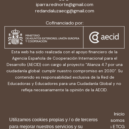
iparra.rednorte@gmail.com
redandaluzaecg@gmail.com
Cofinanciado por:
Esta web ha sido realizada con el apoyo financiero de la
Agencia Española de Cooperación Internacional para el
Desarrollo (AECID) con cargo al proyecto “Alianza 4.7 por una
ciudadanía global: cumplir nuestro compromiso en 2030”. Su
contenido es responsabilidad exclusiva de la Red de
Educadoras y Educadores para una Ciudadanía Global y no
refleja necesariamente la opinión de la AECID.
Inicio
Utilizamos cookies propias y / o de terceros
Quiénes somos
Recursos ETCG
para mejorar nuestros servicios y su