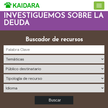
INVESTIGUEMOS SOBRE LA
DEUDA
Buscador de recursos
Buscar