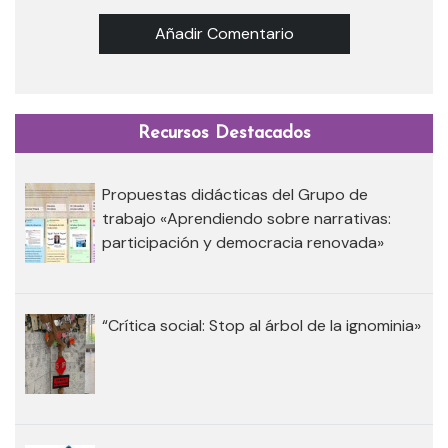
Añadir Comentario
Recursos Destacados
Propuestas didácticas del Grupo de
trabajo «Aprendiendo sobre narrativas:
participación y democracia renovada»
“Crítica social: Stop al árbol de la ignominia»