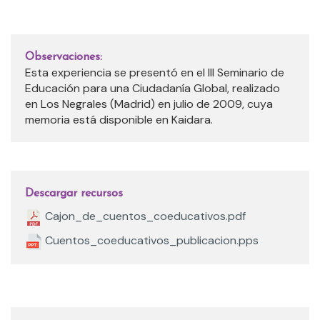
Observaciones:
Esta experiencia se presentó en el III Seminario de
Educación para una Ciudadanía Global, realizado
en Los Negrales (Madrid) en julio de 2009, cuya
memoria está disponible en Kaidara.
Descargar recursos
Cajon_de_cuentos_coeducativos.pdf
Cuentos_coeducativos_publicacion.pps