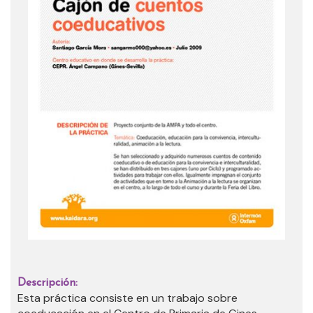
Descripción:
Esta práctica consiste en un trabajo sobre