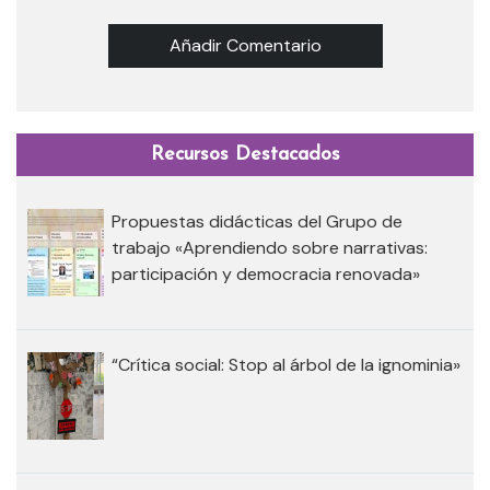
Añadir Comentario
Recursos Destacados
Propuestas didácticas del Grupo de
trabajo «Aprendiendo sobre narrativas:
participación y democracia renovada»
“Crítica social: Stop al árbol de la ignominia»