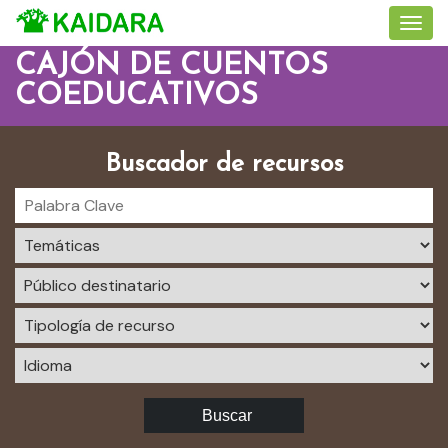
CAJÓN DE CUENTOS
COEDUCATIVOS
Buscador de recursos
Buscar