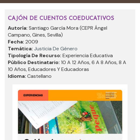
CAJÓN DE CUENTOS COEDUCATIVOS
Autoría:
Santiago García Mora (CEPR Ángel
Campano, Gines, Sevilla)
Fecha:
2009
Temática:
Justicia De Género
Tipología De Recurso:
Experiencia Educativa
Público Destinatario:
10 A 12 Años, 6 A 8 Años, 8 A
10 Años, Educadores Y Educadoras
Idioma:
Castellano