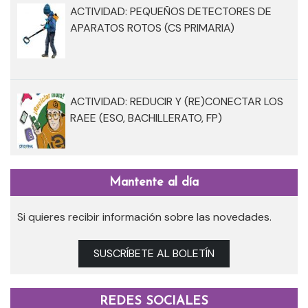
ACTIVIDAD: PEQUEÑOS DETECTORES DE
APARATOS ROTOS (CS PRIMARIA)
ACTIVIDAD: REDUCIR Y (RE)CONECTAR LOS
RAEE (ESO, BACHILLERATO, FP)
Mantente al día
Si quieres recibir información sobre las novedades.
SUSCRÍBETE AL BOLETÍN
REDES SOCIALES