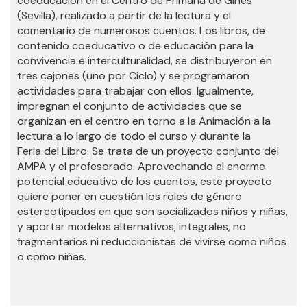
coeducación en el Centro de Primaria de Gines
(Sevilla), realizado a partir de la lectura y el
comentario de numerosos cuentos. Los libros, de
contenido coeducativo o de educación para la
convivencia e interculturalidad, se distribuyeron en
tres cajones (uno por Ciclo) y se programaron
actividades para trabajar con ellos. Igualmente,
impregnan el conjunto de actividades que se
organizan en el centro en torno a la Animación a la
lectura a lo largo de todo el curso y durante la
Feria del Libro. Se trata de un proyecto conjunto del
AMPA y el profesorado. Aprovechando el enorme
potencial educativo de los cuentos, este proyecto
quiere poner en cuestión los roles de género
estereotipados en que son socializados niños y niñas,
y aportar modelos alternativos, integrales, no
fragmentarios ni reduccionistas de vivirse como niños
o como niñas.