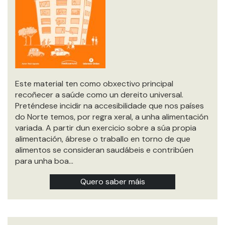
Este material ten como obxectivo principal
recoñecer a saúde como un dereito universal.
Preténdese incidir na accesibilidade que nos países
do Norte temos, por regra xeral, a unha alimentación
variada. A partir dun exercicio sobre a súa propia
alimentación, ábrese o traballo en torno de que
alimentos se consideran saudábeis e contribúen
para unha boa…
Quero saber máis