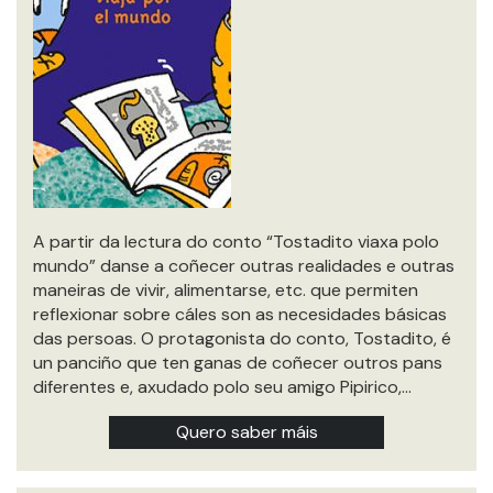
A partir da lectura do conto “Tostadito viaxa polo
mundo” danse a coñecer outras realidades e outras
maneiras de vivir, alimentarse, etc. que permiten
reflexionar sobre cáles son as necesidades básicas
das persoas. O protagonista do conto, Tostadito, é
un panciño que ten ganas de coñecer outros pans
diferentes e, axudado polo seu amigo Pipirico,…
Quero saber máis