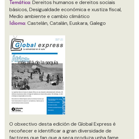
Dereitos humanos e dereitos sociais
Temática:
básicos, Desigualdade económica e xustiza fiscal,
Medio ambiente e cambio climático
Castelán, Catalán, Euskara, Galego
Idioma:
O obxectivo desta edición de Global Express é
recoñecer e identificar a gran diversidade de
factores que fan que a seca produza unha fame