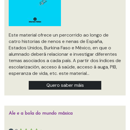
Este material ofrece un percorrido ao longo de
catro historias de nenos e nenas de España,
Estados Unidos, Burkina Faso e México, en que o
alumnado deberá relacionar e investigar diferentes
temas asociados a cada país. A partir dos índices de
escolarización, acceso á saúde, acceso á auga, PIB,
esperanza de vida, etc. este material…
Quero saber máis
Ale e a bola do mundo máxica