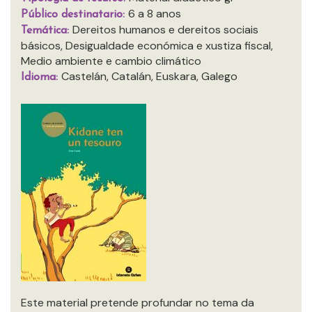
6 a 8 anos
Público destinatario:
Dereitos humanos e dereitos sociais
Temática:
básicos, Desigualdade económica e xustiza fiscal,
Medio ambiente e cambio climático
Castelán, Catalán, Euskara, Galego
Idioma:
Este material pretende profundar no tema da