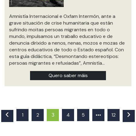
Amnistía Internacional e Oxfam Intermón, ante a
grave situación de crise humanitaria que están
sufrindo moitas persoas migrantes en todo o
mundo, impulsamos un traballo educativo e de
denuncia dirixido a nenos, nenas, mozos e mozas de
centros educativos de todo o Estado español. Con
esta guía didáctica, “Desmontando estereotipos:
persoas migrantes e refuxiadas”, Amnistía…
Quero saber máis
1
2
4
5
•••
12
3