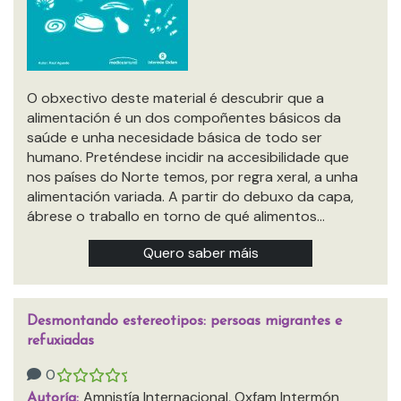
O obxectivo deste material é descubrir que a
alimentación é un dos compoñentes básicos da
saúde e unha necesidade básica de todo ser
humano. Preténdese incidir na accesibilidade que
nos países do Norte temos, por regra xeral, a unha
alimentación variada. A partir do debuxo da capa,
ábrese o traballo en torno de qué alimentos…
Quero saber máis
Desmontando estereotipos: persoas migrantes e
refuxiadas
0
Amnistía Internacional, Oxfam Intermón
Autoría: