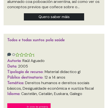
alumnado coa poboación arxentina, así como ver os
conceptos previos que coñece sobre o…
Quero saber máis
Todos e todas xuntos pola saúde
0
Raúl Aguado
Autoría:
2005
Data:
Material didactico gl
Tipología de recurso:
12 a 14 anos
Público destinatario:
Dereitos humanos e dereitos sociais
Temática:
básicos, Desigualdade económica e xustiza fiscal
Castelán, Catalán, Euskara, Galego
Idioma: