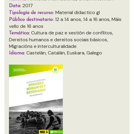
2017
Data:
Material didactico gl
Tipología de recurso:
12 a 14 anos, 14 a 16 anos, Máis
Público destinatario:
vello de 16 anos
Cultura de paz e xestión de conflitos,
Temática:
Dereitos humanos e dereitos sociais básicos,
Migracións e interculturalidade
Castelán, Catalán, Euskara, Galego
Idioma: