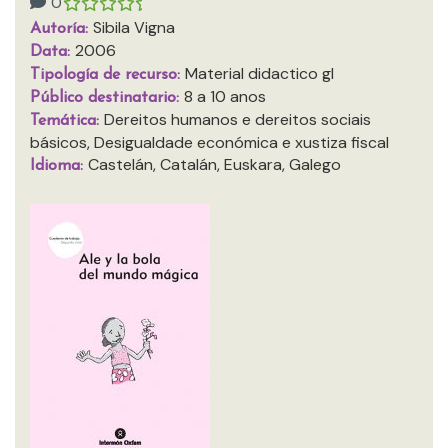
0
Sibila Vigna
Autoría:
2006
Data:
Material didactico gl
Tipología de recurso:
8 a 10 anos
Público destinatario:
Dereitos humanos e dereitos sociais
Temática:
básicos, Desigualdade económica e xustiza fiscal
Castelán, Catalán, Euskara, Galego
Idioma: