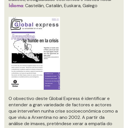
Castelán, Catalán, Euskara, Galego
Idioma:
O obxectivo deste Global Express é identificar e
entender a gran variedade de factores e actores
que interveñen nunha crise socioeconómica como a
que viviu a Arxentina no ano 2002. A partir da
análise de imaxes, preténdese xerar a empatía do