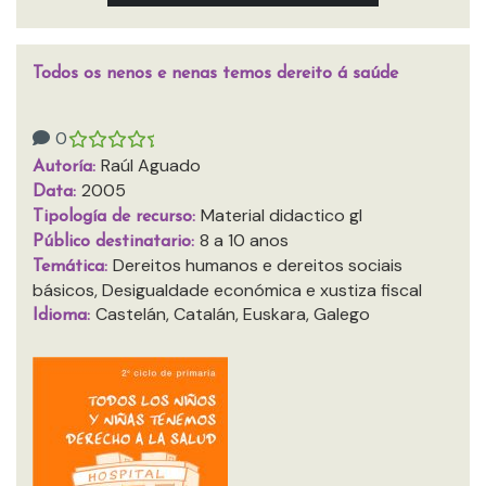
Todos os nenos e nenas temos dereito á saúde
0
Raúl Aguado
Autoría:
2005
Data:
Material didactico gl
Tipología de recurso:
8 a 10 anos
Público destinatario:
Dereitos humanos e dereitos sociais
Temática:
básicos, Desigualdade económica e xustiza fiscal
Castelán, Catalán, Euskara, Galego
Idioma: