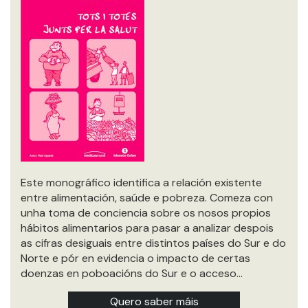
Este monográfico identifica a relación existente
entre alimentación, saúde e pobreza. Comeza con
unha toma de conciencia sobre os nosos propios
hábitos alimentarios para pasar a analizar despois
as cifras desiguais entre distintos países do Sur e do
Norte e pór en evidencia o impacto de certas
doenzas en poboacións do Sur e o acceso…
Quero saber máis