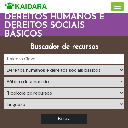
DEREITOS HUMANOS E
DEREITOS SOCIAIS
BÁSICOS
Buscador de recursos
Buscar