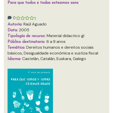
Para que todos e todas esteamos sans
0
Raúl Aguado
Autoría:
2005
Data:
Material didactico gl
Tipología de recurso:
6 a 8 anos
Público destinatario:
Dereitos humanos e dereitos sociais
Temática:
básicos, Desigualdade económica e xustiza fiscal
Castelán, Catalán, Euskara, Galego
Idioma: