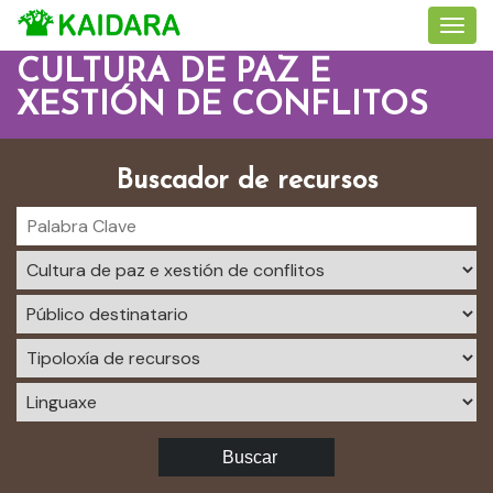
CULTURA DE PAZ E
XESTIÓN DE CONFLITOS
Buscador de recursos
Buscar