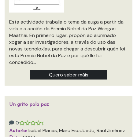
Esta actividade traballa o tema da auga a partir da
vida e a acción da Premio Nobel da Paz Wangari
Maathai. En primeiro lugar, propón ao alumnado
xogar a ser investigadores, a través do uso das
novas tecnoloxías, para chegar a descubrir quén foi
esta Premio Nobel da Paz e por qué lle foi
concedido…
Quero saber máis
Un grito pola paz
0
Isabel Planas, Maru Escobedo, Raúl Jiménez
Autoría: