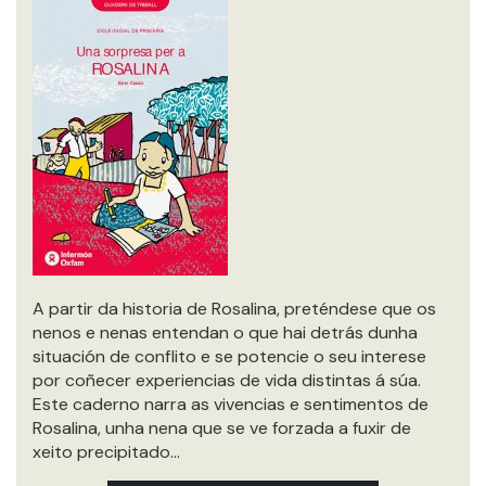
A partir da historia de Rosalina, preténdese que os
nenos e nenas entendan o que hai detrás dunha
situación de conflito e se potencie o seu interese
por coñecer experiencias de vida distintas á súa.
Este caderno narra as vivencias e sentimentos de
Rosalina, unha nena que se ve forzada a fuxir de
xeito precipitado…