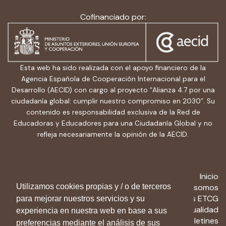
Cofinanciado por:
Esta web ha sido realizada con el apoyo financiero de la
Agencia Española de Cooperación Internacional para el
Desarrollo (AECID) con cargo al proyecto “Alianza 4.7 por una
ciudadanía global: cumplir nuestro compromiso en 2030”. Su
contenido es responsabilidad exclusiva de la Red de
Educadoras y Educadores para una Ciudadanía Global y no
refleja necesariamente la opinión de la AECID.
Inicio
Utilizamos cookies propias y / o de terceros
Quiénes somos
Recursos ETCG
para mejorar nuestros servicios y su
Actualidad
experiencia en nuestra web en base a sus
Boletines
preferencias mediante el análisis de sus