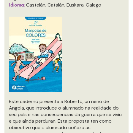
Castelán, Catalán, Euskara, Galego
Idioma:
Este caderno presenta a Roberto, un neno de
Angola, que introduce o alumnado na realidade do
seu país e nas consecuencias da guerra que se viviu
e que aínda perduran. Esta proposta ten como
obxectivo que o alumnado coñeza as