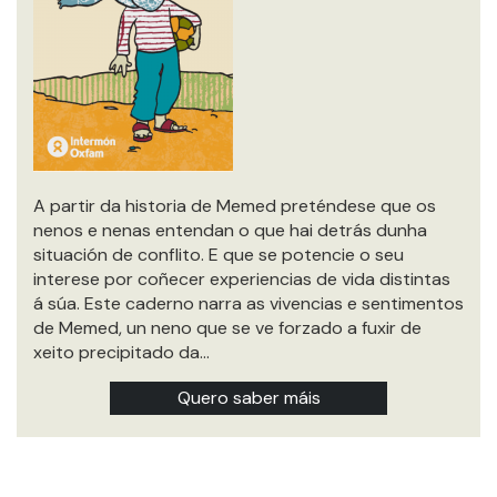
A partir da historia de Memed preténdese que os
nenos e nenas entendan o que hai detrás dunha
situación de conflito. E que se potencie o seu
interese por coñecer experiencias de vida distintas
á súa. Este caderno narra as vivencias e sentimentos
de Memed, un neno que se ve forzado a fuxir de
xeito precipitado da…
Quero saber máis