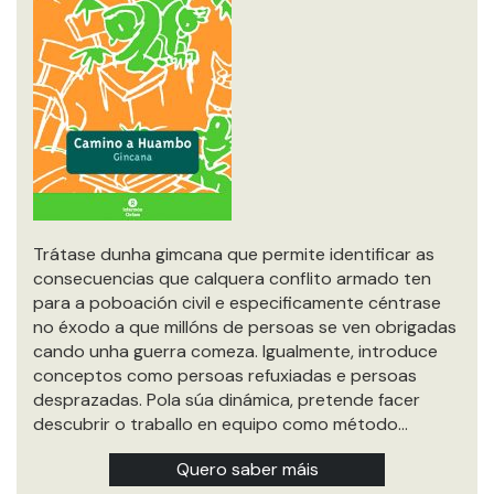
Trátase dunha gimcana que permite identificar as
consecuencias que calquera conflito armado ten
para a poboación civil e especificamente céntrase
no éxodo a que millóns de persoas se ven obrigadas
cando unha guerra comeza. Igualmente, introduce
conceptos como persoas refuxiadas e persoas
desprazadas. Pola súa dinámica, pretende facer
descubrir o traballo en equipo como método…
Quero saber máis