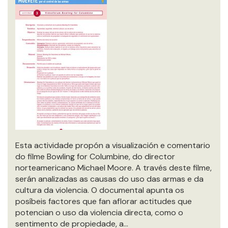
Esta actividade propón a visualización e comentario
do filme Bowling for Columbine, do director
norteamericano Michael Moore. A través deste filme,
serán analizadas as causas do uso das armas e da
cultura da violencia. O documental apunta os
posíbeis factores que fan aflorar actitudes que
potencian o uso da violencia directa, como o
sentimento de propiedade, a…