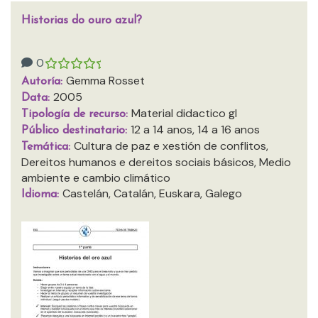
Historias do ouro azul?
0
Gemma Rosset
Autoría:
2005
Data:
Material didactico gl
Tipología de recurso:
12 a 14 anos, 14 a 16 anos
Público destinatario:
Cultura de paz e xestión de conflitos,
Temática:
Dereitos humanos e dereitos sociais básicos, Medio
ambiente e cambio climático
Castelán, Catalán, Euskara, Galego
Idioma: