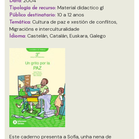
2004
Data:
Material didactico gl
Tipología de recurso:
10 a 12 anos
Público destinatario:
Cultura de paz e xestión de conflitos,
Temática:
Migracións e interculturalidade
Castelán, Catalán, Euskara, Galego
Idioma:
Este caderno presenta a Sofía, unha nena de