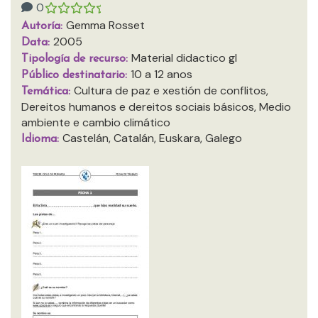
0
Gemma Rosset
Autoría:
2005
Data:
Material didactico gl
Tipología de recurso:
10 a 12 anos
Público destinatario:
Cultura de paz e xestión de conflitos,
Temática:
Dereitos humanos e dereitos sociais básicos, Medio
ambiente e cambio climático
Castelán, Catalán, Euskara, Galego
Idioma: