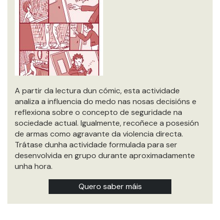
A partir da lectura dun cómic, esta actividade
analiza a influencia do medo nas nosas decisións e
reflexiona sobre o concepto de seguridade na
sociedade actual. Igualmente, recoñece a posesión
de armas como agravante da violencia directa.
Trátase dunha actividade formulada para ser
desenvolvida en grupo durante aproximadamente
unha hora.
Quero saber máis