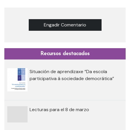
Engadir Comentario
Recursos destacados
Situación de aprendizaxe “Da escola
participativa á sociedade democrática”
Lecturas para el 8 de marzo