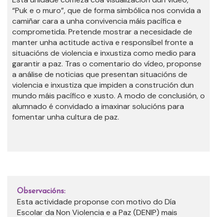
“Puk e o muro”, que de forma simbólica nos convida a
camiñar cara a unha convivencia máis pacífica e
comprometida. Pretende mostrar a necesidade de
manter unha actitude activa e responsíbel fronte a
situacións de violencia e inxustiza como medio para
garantir a paz. Tras o comentario do vídeo, proponse
a análise de noticias que presentan situacións de
violencia e inxustiza que impiden a construción dun
mundo máis pacífico e xusto. A modo de conclusión, o
alumnado é convidado a imaxinar solucións para
fomentar unha cultura de paz.
Observacións:
Esta actividade proponse con motivo do Día
Escolar da Non Violencia e a Paz (DENIP) mais