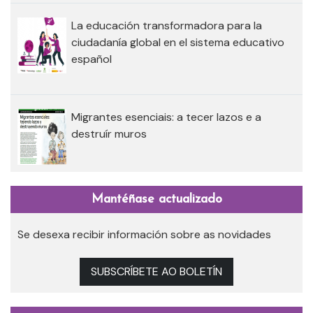
La educación transformadora para la
ciudadanía global en el sistema educativo
español
Migrantes esenciais: a tecer lazos e a
destruír muros
Mantéñase actualizado
Se desexa recibir información sobre as novidades
SUBSCRÍBETE AO BOLETÍN