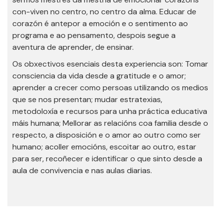
con-viven no centro, no centro da alma. Educar de
corazón é antepor a emoción e o sentimento ao
programa e ao pensamento, despois segue a
aventura de aprender, de ensinar.
Os obxectivos esenciais desta experiencia son: Tomar
consciencia da vida desde a gratitude e o amor;
aprender a crecer como persoas utilizando os medios
que se nos presentan; mudar estratexias,
metodoloxía e recursos para unha práctica educativa
máis humana; Mellorar as relacións coa familia desde o
respecto, a disposición e o amor ao outro como ser
humano; acoller emocións, escoitar ao outro, estar
para ser, recoñecer e identificar o que sinto desde a
aula de convivencia e nas aulas diarias.