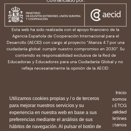
Cofinanciado por:
Esta web ha sido realizada con el apoyo financiero de la
Agencia Española de Cooperación Internacional para el
Desarrollo (AECID) con cargo al proyecto “Alianza 4.7 por una
ciudadanía global: cumplir nuestro compromiso en 2030”. Su
contenido es responsabilidad exclusiva de la Red de
Educadoras y Educadores para una Ciudadanía Global y no
refleja necesariamente la opinión de la AECID.
Inicio
Utilizamos cookies propias y / o de terceros
Quiénes somos
Recursos ETCG
para mejorar nuestros servicios y su
Actualidad
experiencia en nuestra web en base a sus
Boletines
preferencias mediante el análisis de sus
Contactanos
hábitos de navegación. Al pulsar el botón de