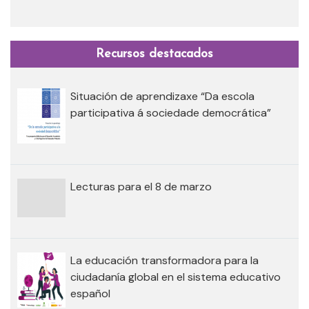
Recursos destacados
Situación de aprendizaxe “Da escola
participativa á sociedade democrática”
Lecturas para el 8 de marzo
La educación transformadora para la
ciudadanía global en el sistema educativo
español