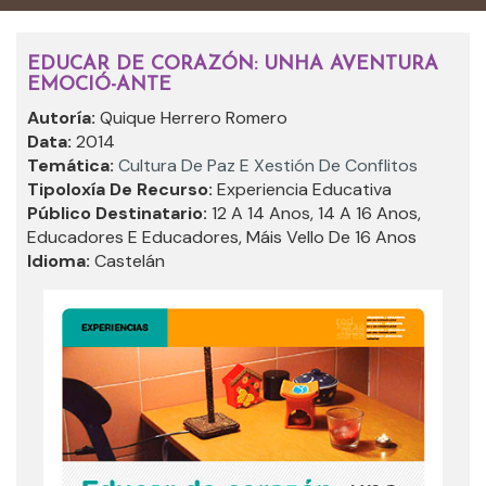
EDUCAR DE CORAZÓN: UNHA AVENTURA
EMOCIÓ-ANTE
Autoría:
Quique Herrero Romero
Data:
2014
Temática:
Cultura De Paz E Xestión De Conflitos
Tipoloxía De Recurso:
Experiencia Educativa
Público Destinatario:
12 A 14 Anos, 14 A 16 Anos,
Educadores E Educadores, Máis Vello De 16 Anos
Idioma:
Castelán