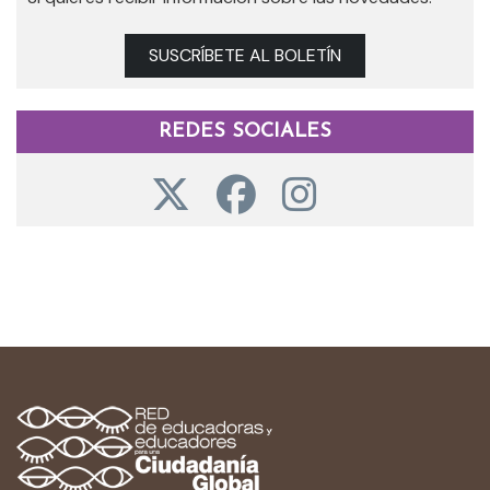
SUSCRÍBETE AL BOLETÍN
REDES SOCIALES