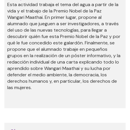
Esta actividad trabaja el tema del agua a partir de la
vida y el trabajo de la Premio Nobel de la Paz
Wangari Maathai. En primer lugar, propone al
alumnado que jueguen a ser investigadores, a través
del uso de las nuevas tecnologías, para llegar a
descubrir quién fue esta Premio Nobel de la Paz y por
qué le fue concedido este galardón. Finalmente, se
propone que el alumnado trabaje en pequeños
grupos en la realización de un póster informativo, y la
redacción individual de una carta explicando todo lo
aprendido sobre Wangari Maathai y su lucha por
defender el medio ambiente, la democracia, los
derechos humanos y, en particular, los derechos de
las mujeres.