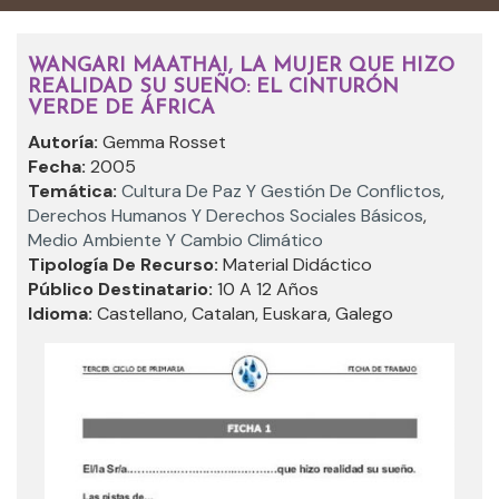
WANGARI MAATHAI, LA MUJER QUE HIZO
REALIDAD SU SUEÑO: EL CINTURÓN
VERDE DE ÁFRICA
Autoría:
Gemma Rosset
Fecha:
2005
Temática:
Cultura De Paz Y Gestión De Conflictos
,
Derechos Humanos Y Derechos Sociales Básicos
,
Medio Ambiente Y Cambio Climático
Tipología De Recurso:
Material Didáctico
Público Destinatario:
10 A 12 Años
Idioma:
Castellano, Catalan, Euskara, Galego