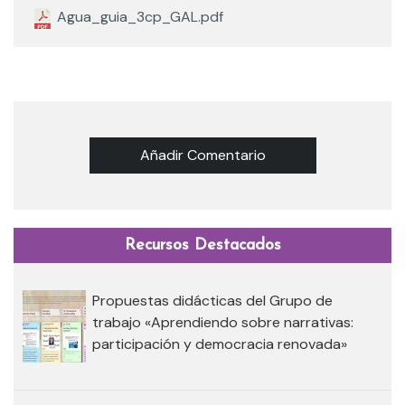
Agua_guia_3cp_GAL.pdf
Añadir Comentario
Recursos Destacados
Propuestas didácticas del Grupo de
trabajo «Aprendiendo sobre narrativas:
participación y democracia renovada»