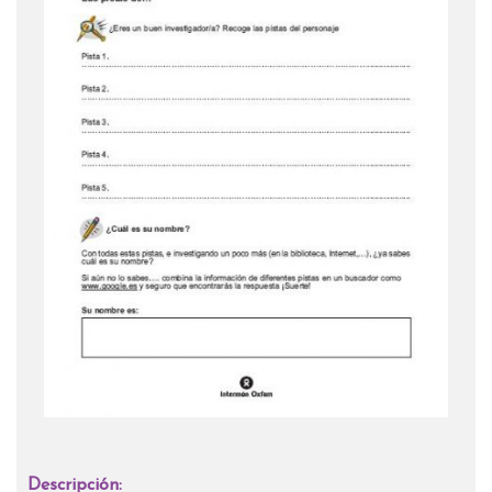
Descripción: