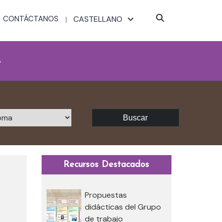
CONTÁCTANOS
CASTELLANO
A
Buscar
Recursos Destacados
Propuestas
didácticas del Grupo
de trabajo