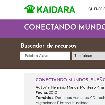
QUIÉNES
CONECTANDO MUNDO
Buscador de recursos
CONECTANDO MUNDOS_SUEÑO
Autoría:
Hermínio Manuel Monteiro Pina
Fecha:
2010
Temática:
Derechos Humanos Y Derecho
Migraciones E Interculturalidad