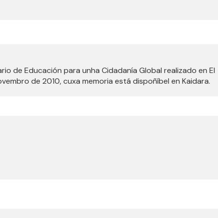
ario de Educación para unha Cidadanía Global realizado en El
novembro de 2010, cuxa memoria está dispoñíbel en Kaidara.