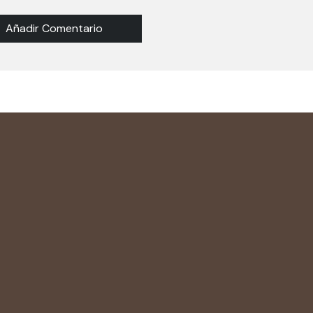
Añadir Comentario