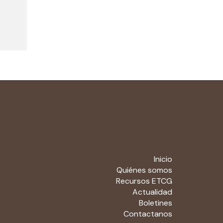
Inicio
Quiénes somos
Recursos ETCG
Actualidad
Boletines
Contactanos