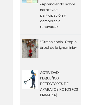
«Aprendiendo sobre
narrativas:
participación y
democracia
renovada»
“Crítica social: Stop al
árbol de la ignominia»
ACTIVIDAD:
PEQUEÑOS
DETECTORES DE
APARATOS ROTOS (CS
PRIMARIA)