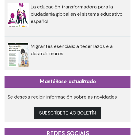
La educación transformadora para la
ciudadanía global en el sistema educativo
español
Migrantes esenciais: a tecer lazos e a
destruír muros
Mantéñase actualizado
Se desexa recibir información sobre as novidades
SUBSCRÍBETE AO BOLETÍN
REDES SOCIAIS