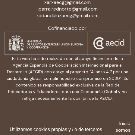
xarxaecg@gmail.com
iparra.rednorte@gmail.com
redandaluzaecg@gmail.com
Cofinanciado por:
Esta web ha sido realizada con el apoyo financiero de la
Agencia Española de Cooperación Internacional para el
Desarrollo (AECID) con cargo al proyecto “Alianza 4.7 por una
ciudadanía global: cumplir nuestro compromiso en 2030”. Su
contenido es responsabilidad exclusiva de la Red de
Educadoras y Educadores para una Ciudadanía Global y no
refleja necesariamente la opinión de la AECID.
Inicio
Utilizamos cookies propias y / o de terceros
Quiénes somos