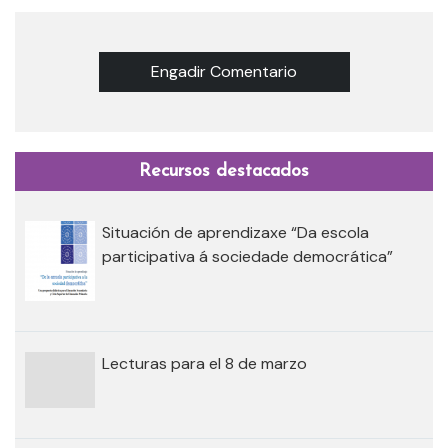
Engadir Comentario
Recursos destacados
Situación de aprendizaxe “Da escola
participativa á sociedade democrática”
Lecturas para el 8 de marzo