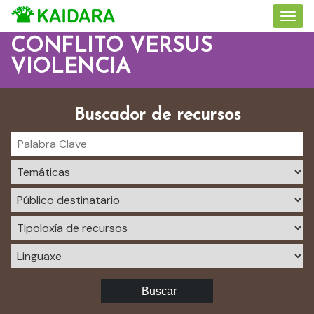
CONFLITO VERSUS
VIOLENCIA
Buscador de recursos
Buscar