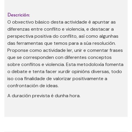
Descrición:
O obxectivo básico desta actividade é apuntar as
diferenzas entre conflito e violencia, e destacar a
perspectiva positiva do conflito, así como algunhas
das ferramentas que temos para a súa resolución.
Proponse como actividade ler, unir e comentar frases
que se corresponden con diferentes conceptos
sobre conflitos e violencia. Esta metodoloxía fomenta
o debate e tenta facer xurdir opinións diversas, todo
iso coa finalidade de valorizar positivamente a
confrontación de ideas.
A duración prevista é dunha hora.