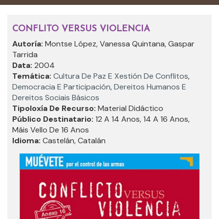
CONFLITO VERSUS VIOLENCIA
Autoría:
Montse López, Vanessa Quintana, Gaspar
Tarrida
Data:
2004
Temática:
Cultura De Paz E Xestión De Conflitos
,
Democracia E Participación
,
Dereitos Humanos E
Dereitos Sociais Básicos
Tipoloxía De Recurso:
Material Didáctico
Público Destinatario:
12 A 14 Anos, 14 A 16 Anos,
Máis Vello De 16 Anos
Idioma:
Castelán, Catalán