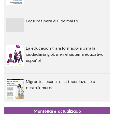
Lecturas para el 8 de marzo
La educación transformadora para la
ciudadanía global en el sistema educativo
español
Migrantes esenciais: a tecer lazos e a
destruír muros
Mantéñase actualizado