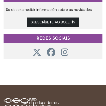
Se desexa recibir información sobre as novidades
SUBSCRÍBETE AO BOLETÍN
REDES SOCIAIS