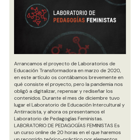
Arrancamos el proyecto de Laboratorios de
Educación Transformadora en marzo de 2020,
en este artículo os contábamos brevemente en
qué consiste el proyecto, pero la pandemia nos
obligó a digitalizar, repensar y rediseñar los
contenidos. Durante el mes de diciembre tuvo
lugar el Laboratorio de Educación Intercultural y
Antirracista, y ahora os presentamos el
Laboratorio de Pedagogías Feministas.
LABORATORIO DE PEDAGOGÍAS FEMINISTAS Es
un curso online de 20 horas en el que haremos
un recorrido teórico-práctico por elementos