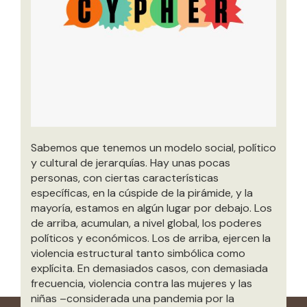
Sabemos que tenemos un modelo social, político
y cultural de jerarquías. Hay unas pocas
personas, con ciertas características
específicas, en la cúspide de la pirámide, y la
mayoría, estamos en algún lugar por debajo. Los
de arriba, acumulan, a nivel global, los poderes
políticos y económicos. Los de arriba, ejercen la
violencia estructural tanto simbólica como
explícita. En demasiados casos, con demasiada
frecuencia, violencia contra las mujeres y las
niñas –considerada una pandemia por la