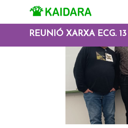
REUNIÓ XARXA ECG. 13