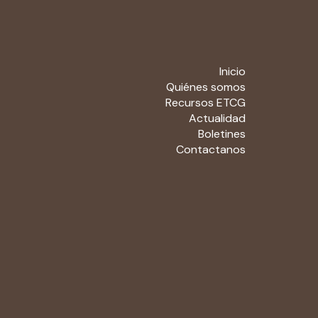
Inicio
Quiénes somos
Recursos ETCG
Actualidad
Boletines
Contactanos