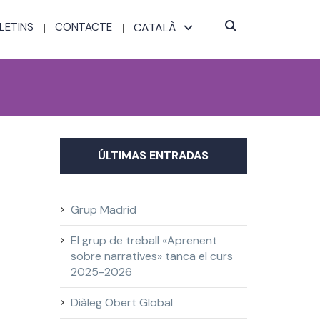
LETINS
CONTACTE
CATALÀ
ÚLTIMAS ENTRADAS
Grup Madrid
El grup de treball «Aprenent
sobre narratives» tanca el curs
2025-2026
Diàleg Obert Global