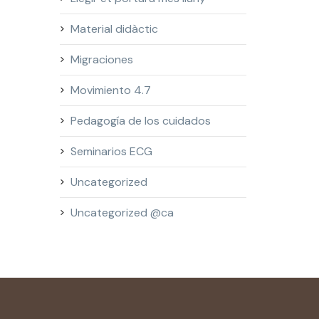
Material didàctic
Migraciones
Movimiento 4.7
Pedagogía de los cuidados
Seminarios ECG
Uncategorized
Uncategorized @ca