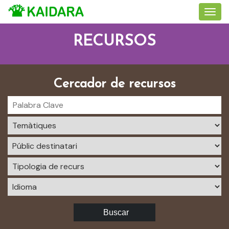
RECURSOS
Cercador de recursos
Buscar