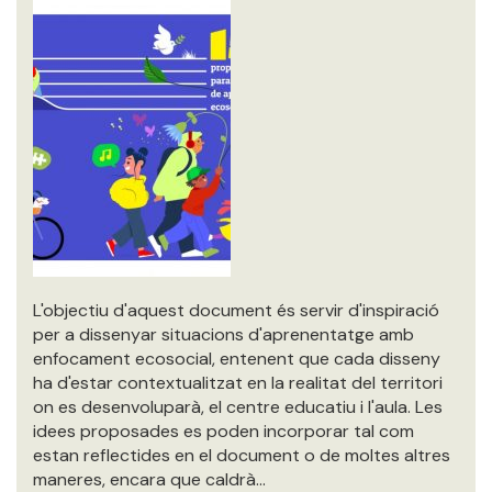
L'objectiu d'aquest document és servir d'inspiració
per a dissenyar situacions d'aprenentatge amb
enfocament ecosocial, entenent que cada disseny
ha d'estar contextualitzat en la realitat del territori
on es desenvoluparà, el centre educatiu i l'aula. Les
idees proposades es poden incorporar tal com
estan reflectides en el document o de moltes altres
maneres, encara que caldrà…