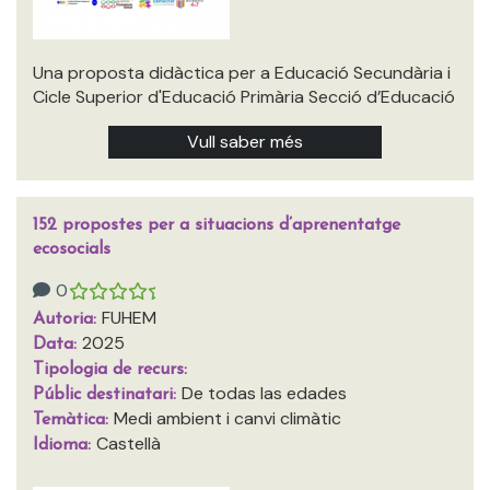
Una proposta didàctica per a Educació Secundària i
Cicle Superior d'Educació Primària Secció d’Educació
Vull saber més
152 propostes per a situacions d’aprenentatge
ecosocials
0
FUHEM
Autoria:
2025
Data:
Tipologia de recurs:
De todas las edades
Públic destinatari:
Medi ambient i canvi climàtic
Temàtica:
Castellà
Idioma: