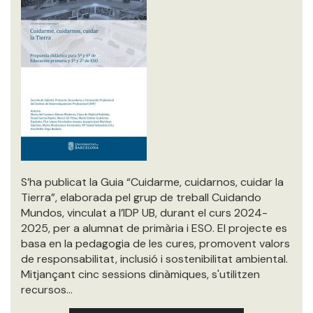
S’ha publicat la Guia “Cuidarme, cuidarnos, cuidar la
Tierra”, elaborada pel grup de treball Cuidando
Mundos, vinculat a l’IDP UB, durant el curs 2024-
2025, per a alumnat de primària i ESO. El projecte es
basa en la pedagogia de les cures, promovent valors
de responsabilitat, inclusió i sostenibilitat ambiental.
Mitjançant cinc sessions dinàmiques, s'utilitzen
recursos…