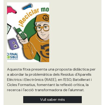
Aquesta fitxa presenta una proposta didàctica per
a abordar la problemàtica dels Residus d'Aparells
Elèctrics i Electrònics (RAEE), en l'ESO, Batxillerat i
Cicles Formatius, fomentant la reflexió crítica, la
recerca i l'acció transformadora de l'alumnat.
Vull saber més