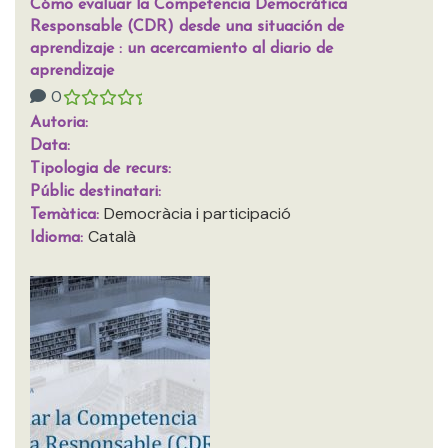
Cómo evaluar la Competencia Democrática
Responsable (CDR) desde una situación de
aprendizaje : un acercamiento al diario de
aprendizaje
0
Autoria:
Data:
Tipologia de recurs:
Públic destinatari:
Democràcia i participació
Temàtica:
Català
Idioma: