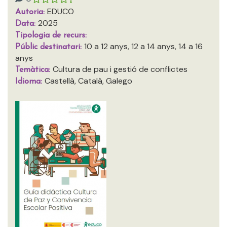
EDUCO
Autoria:
2025
Data:
Tipologia de recurs:
10 a 12 anys, 12 a 14 anys, 14 a 16
Públic destinatari:
anys
Cultura de pau i gestió de conflictes
Temàtica:
Castellà, Català, Galego
Idioma: