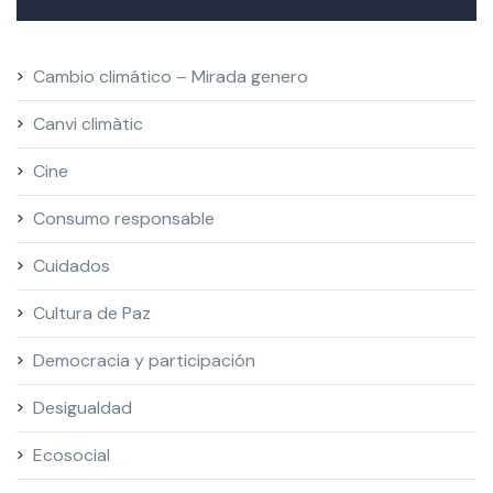
Cambio climático – Mirada genero
Canvi climàtic
Cine
Consumo responsable
Cuidados
Cultura de Paz
Democracia y participación
Desigualdad
Ecosocial