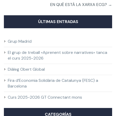
EN QUÈ ESTÀ LA XARXA ECG?
→
ÚLTIMAS ENTRADAS
Grup Madrid
El grup de treball «Aprenent sobre narratives» tanca
el curs 2025-2026
Diàleg Obert Global
Fira d’Economia Solidària de Catalunya (FESC) a
Barcelona
Curs 2025-2026 GT Connectant mons
CATEGORÍAS