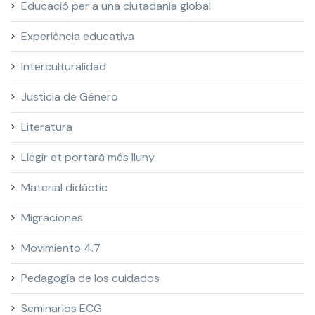
Educació per a una ciutadania global
Experiència educativa
Interculturalidad
Justicia de Género
Literatura
Llegir et portarà més lluny
Material didàctic
Migraciones
Movimiento 4.7
Pedagogía de los cuidados
Seminarios ECG