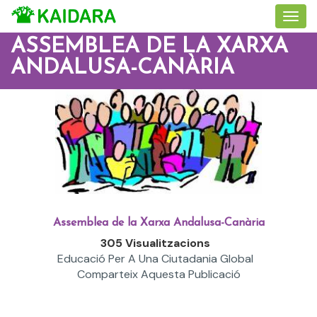
ASSEMBLEA DE LA XARXA
ANDALUSA-CANÀRIA
Assemblea de la Xarxa Andalusa-Canària
305 Visualitzacions
Educació Per A Una Ciutadania Global
Comparteix Aquesta Publicació