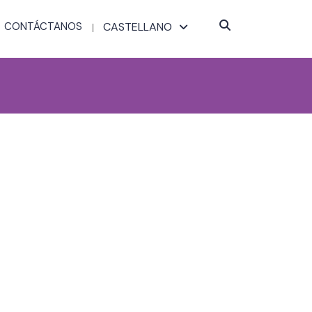
CONTÁCTANOS
CASTELLANO