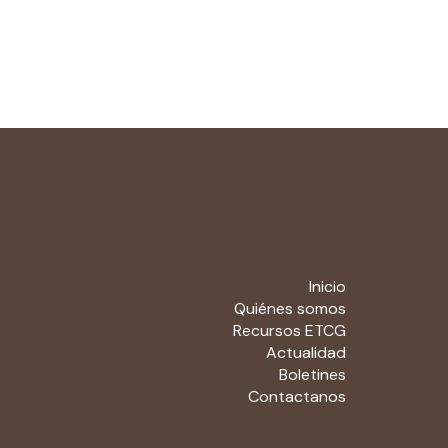
Inicio
Quiénes somos
Recursos ETCG
Actualidad
Boletines
Contactanos