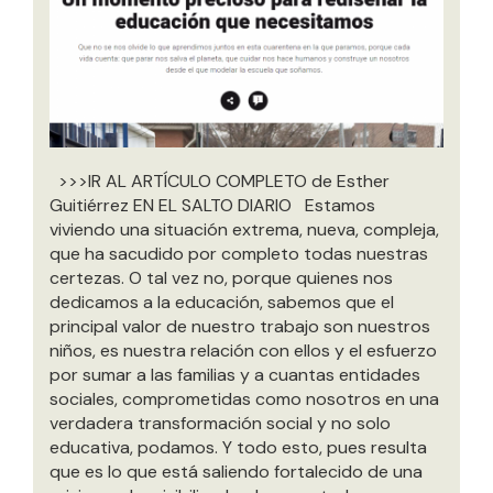
>>>IR AL ARTÍCULO COMPLETO de Esther
Guitiérrez EN EL SALTO DIARIO Estamos
viviendo una situación extrema, nueva, compleja,
que ha sacudido por completo todas nuestras
certezas. O tal vez no, porque quienes nos
dedicamos a la educación, sabemos que el
principal valor de nuestro trabajo son nuestros
niños, es nuestra relación con ellos y el esfuerzo
por sumar a las familias y a cuantas entidades
sociales, comprometidas como nosotros en una
verdadera transformación social y no solo
educativa, podamos. Y todo esto, pues resulta
que es lo que está saliendo fortalecido de una