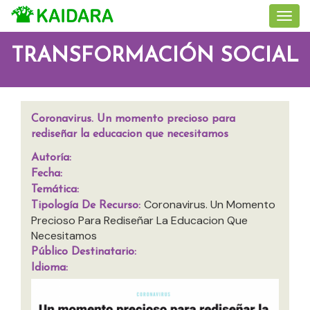
TRANSFORMACIÓN SOCIAL
Coronavirus. Un momento precioso para
rediseñar la educacion que necesitamos
Autoría:
Fecha:
Temática:
Coronavirus. Un Momento
Tipología De Recurso:
Precioso Para Rediseñar La Educacion Que
Necesitamos
Público Destinatario:
Idioma: