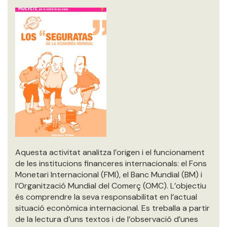
Aquesta activitat analitza l’origen i el funcionament
de les institucions financeres internacionals: el Fons
Monetari Internacional (FMI), el Banc Mundial (BM) i
l’Organització Mundial del Comerç (OMC). L’objectiu
és comprendre la seva responsabilitat en l’actual
situació econòmica internacional. Es treballa a partir
de la lectura d’uns textos i de l’observació d’unes