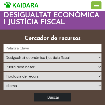
DESIGUALTAT ECONÒMICA
I JUSTÍCIA FISCAL
Cercador de recursos
Buscar