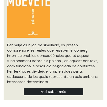
Per mitjà d’un joc de simulació, es pretén
comprendre les regles que regeixen el comerç
internacional, les conseqüències que té aquest
funcionament sobre els països i, en aquest context,
com funciona la resolució negociada de conflictes.
Per fer-ho, es divideix el grup en dues parts,
cadascuna de les quals representa un país amb uns
interessos determinats.…
Vull saber més