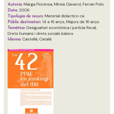
Marga Florensa, Mireia Claverol, Ferran Polo
Autoria:
2006
Data:
Material didactico ca
Tipologia de recurs:
14 a 16 anys, Majors de 16 anys
Públic destinatari:
Desigualtat econòmica i justícia fiscal,
Temàtica:
Drets humans i drets socials bàsics
Castellà, Català
Idioma: