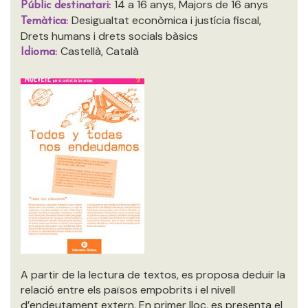
14 a 16 anys, Majors de 16 anys
Públic destinatari:
Desigualtat econòmica i justícia fiscal,
Temàtica:
Drets humans i drets socials bàsics
Castellà, Català
Idioma:
A partir de la lectura de textos, es proposa deduir la
relació entre els països empobrits i el nivell
d’endeutament extern. En primer lloc, es presenta el