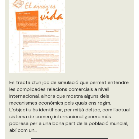
Es tracta d’un joc de simulació que permet entendre
les complicades relacions comercials a nivell
internacional, alhora que mostra alguns dels
mecanismes econòmics pels quals ens regim.
L’objectiu és identificar, per mitjà del joc, com l’actual
sistema de comerç internacional genera més
pobresa per a una bona part de la població mundial,
així com un…